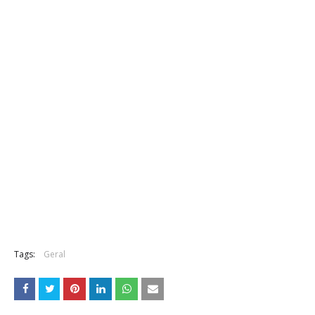
Tags:
Geral