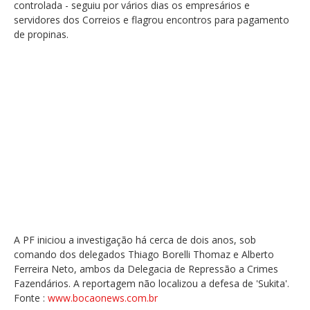
controlada - seguiu por vários dias os empresários e
servidores dos Correios e flagrou encontros para pagamento
de propinas.
A PF iniciou a investigação há cerca de dois anos, sob
comando dos delegados Thiago Borelli Thomaz e Alberto
Ferreira Neto, ambos da Delegacia de Repressão a Crimes
Fazendários. A reportagem não localizou a defesa de 'Sukita'.
Fonte :
www.bocaonews.com.br