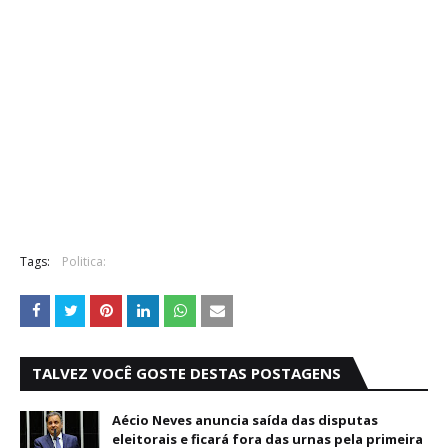
Tags:
Politica:
TALVEZ VOCÊ GOSTE DESTAS POSTAGENS
Aécio Neves anuncia saída das disputas
eleitorais e ficará fora das urnas pela primeira