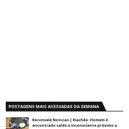
POSTAGENS MAIS ACESSADAS DA SEMANA
Reconvale Noticias | Riachão: Homem é
encontrado caído e inconsciente próximo a