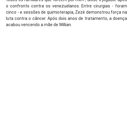
o confronto contra os venezuelanos.
Entre cirurgias - foram
cinco - e sessões de quimioterapia, Zezé demonstrou força na
luta contra o câncer. Após dois anos de tratamento, a doença
acabou vencendo a mãe de Willian.