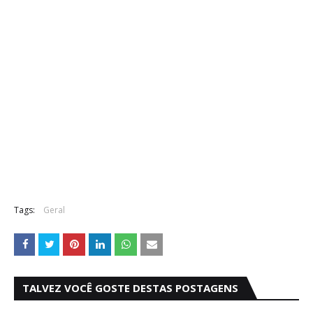
Tags:
Geral
TALVEZ VOCÊ GOSTE DESTAS POSTAGENS