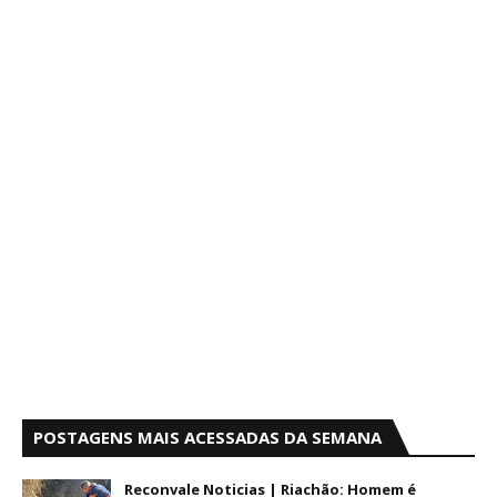
POSTAGENS MAIS ACESSADAS DA SEMANA
Reconvale Noticias | Riachão: Homem é