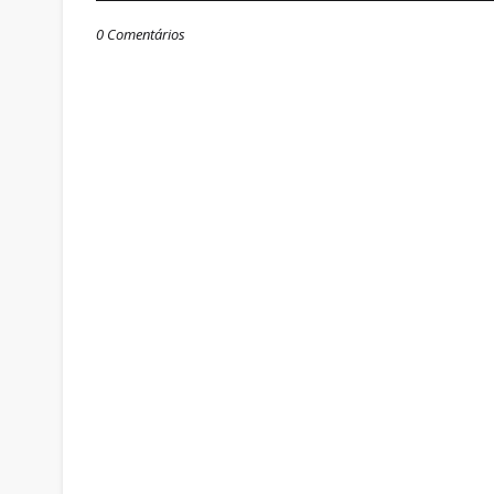
0 Comentários