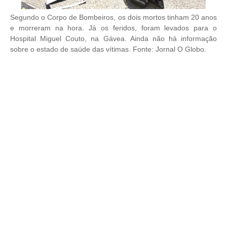
Segundo o Corpo de Bombeiros, os dois mortos tinham 20 anos
e morreram na hora. Já os feridos, foram levados para o
Hospital Miguel Couto, na Gávea. Ainda não há informação
sobre o estado de saúde das vítimas. Fonte: Jornal O Globo.