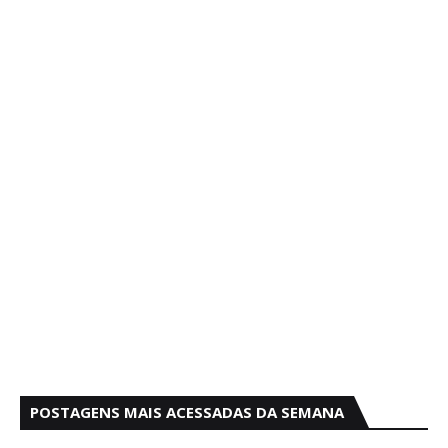
POSTAGENS MAIS ACESSADAS DA SEMANA