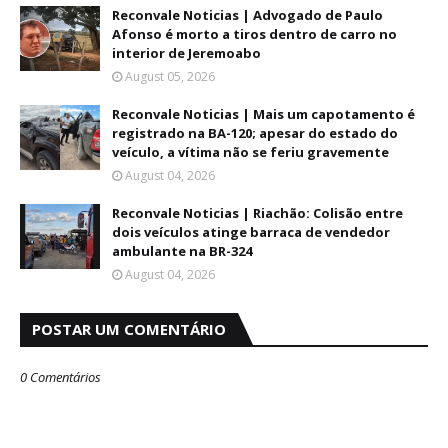
Reconvale Noticias | Advogado de Paulo
Afonso é morto a tiros dentro de carro no
interior de Jeremoabo
August 05, 2026
Reconvale Noticias | Mais um capotamento é
registrado na BA-120; apesar do estado do
veículo, a vítima não se feriu gravemente
August 04, 2026
Reconvale Noticias | Riachão: Colisão entre
dois veículos atinge barraca de vendedor
ambulante na BR-324
August 04, 2026
POSTAR UM COMENTÁRIO
0 Comentários