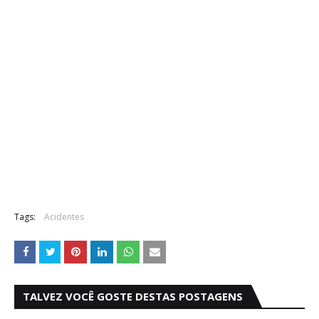
Tags:
Acidentes
TALVEZ VOCÊ GOSTE DESTAS POSTAGENS