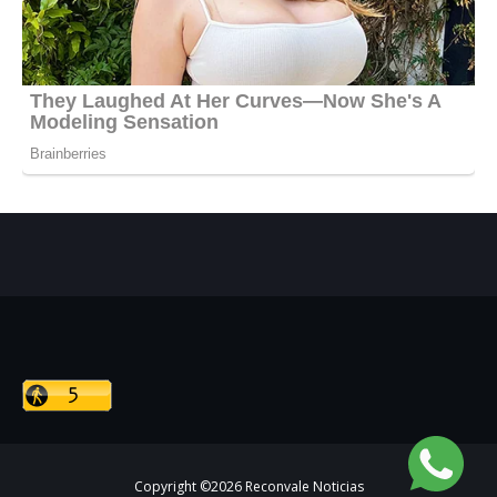
Copyright ©
2026
Reconvale Noticias