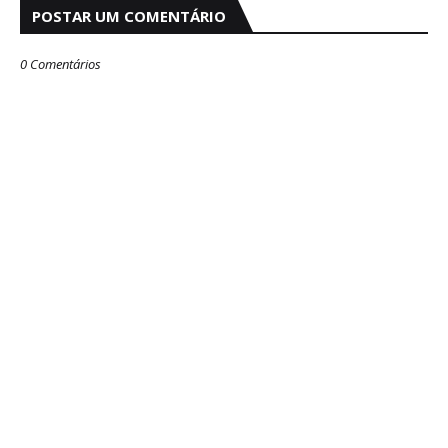
POSTAR UM COMENTÁRIO
0 Comentários