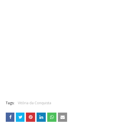
Tags:
Vitória da Conquista