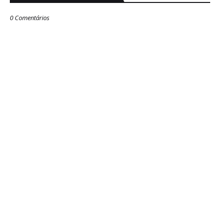
0 Comentários