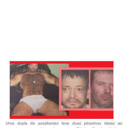
Uma dupla de assaltantes teve duas péssimas ideias ao