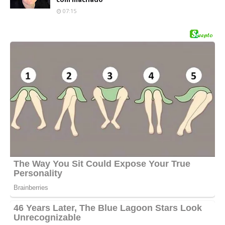
07:15