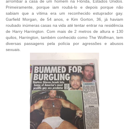
arrombar a casa de um homem na Flórida, Estados Unidos.
Primeiramente, porque iam roubá-lo e depois porque não
sabiam que a vítima era um reconhecido estuprador gay.
Garfield Morgan, de 54 anos, e Kim Gorton, 36, já haviam
roubado inúmeras casas na vida até tentar entrar na residência
de Harry Harrington. Com mais de 2 metros de altura e 130
quilos, Harrington, também conhecido como The Wolfman, tem
diversas passagens pela polícia por agressões e abusos
sexuais.