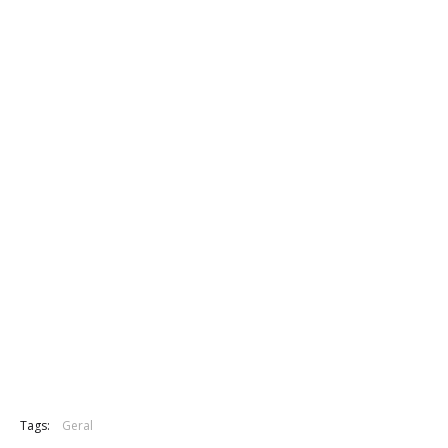
Tags:
Geral