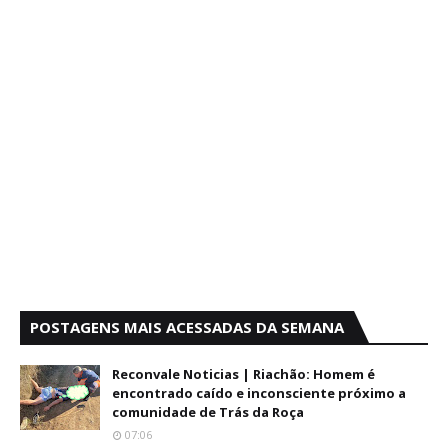
POSTAGENS MAIS ACESSADAS DA SEMANA
Reconvale Noticias | Riachão: Homem é
encontrado caído e inconsciente próximo a
comunidade de Trás da Roça
07:06