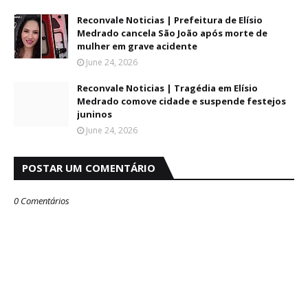
Reconvale Noticias | Prefeitura de Elísio
Medrado cancela São João após morte de
mulher em grave acidente
June 24, 2026
Reconvale Noticias | Tragédia em Elísio
Medrado comove cidade e suspende festejos
juninos
June 24, 2026
POSTAR UM COMENTÁRIO
0 Comentários