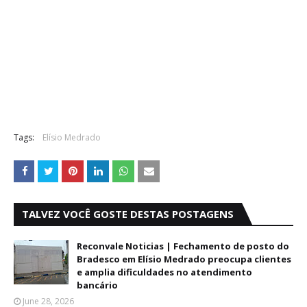
Tags:
Elísio Medrado
TALVEZ VOCÊ GOSTE DESTAS POSTAGENS
Reconvale Noticias | Fechamento de posto do
Bradesco em Elísio Medrado preocupa clientes
e amplia dificuldades no atendimento
bancário
June 28, 2026