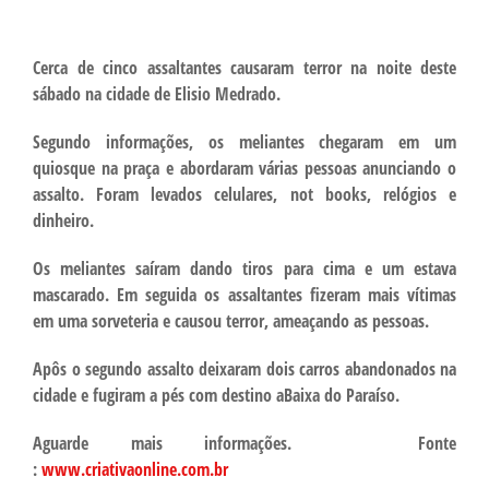
Cerca de cinco assaltantes causaram terror na noite deste
sábado na cidade de Elisio Medrado.
Segundo informações, os meliantes chegaram em um
quiosque na praça e abordaram várias pessoas anunciando o
assalto. Foram levados celulares, not books, relógios e
dinheiro.
Os meliantes saíram dando tiros para cima e um estava
mascarado. Em seguida os assaltantes fizeram mais vítimas
em uma sorveteria e causou terror, ameaçando as pessoas.
Apôs o segundo assalto deixaram dois carros abandonados na
cidade e fugiram a pés com destino aBaixa do Paraíso.
Aguarde mais informações. Fonte
:
www.criativaonline.com.br