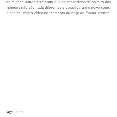
da mulher, outros afirmaram que as despedidas de solteiro dos
homens não são nada diferentes e classificaram o noivo como
hipócrita. Veja o vídeo do momento do beijo de Emma. Assista:
Tags:
Geral