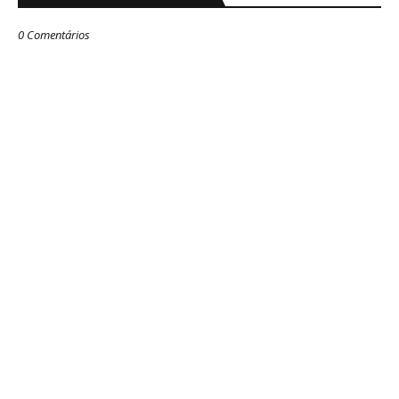
0 Comentários