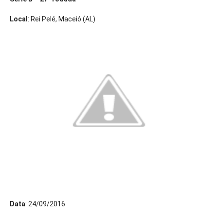
Local
: Rei Pelé, Maceió (AL)
Data
: 24/09/2016