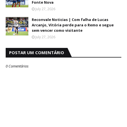
Fonte Nova
July 27, 2026
Reconvale Noticias | Com falha de Lucas
Arcanjo, Vitória perde para o Remo e segue
sem vencer como visitante
July 27, 2026
POSTAR UM COMENTÁRIO
0 Comentários