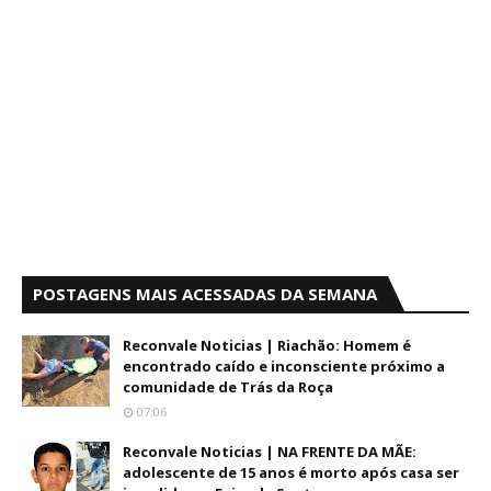
POSTAGENS MAIS ACESSADAS DA SEMANA
Reconvale Noticias | Riachão: Homem é
encontrado caído e inconsciente próximo a
comunidade de Trás da Roça
07:06
Reconvale Noticias | NA FRENTE DA MÃE:
adolescente de 15 anos é morto após casa ser