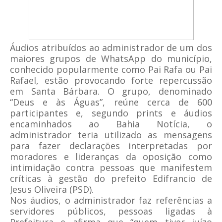
Áudios atribuídos ao administrador de um dos
maiores grupos de WhatsApp do município,
conhecido popularmente como Pai Rafa ou Pai
Rafael, estão provocando forte repercussão
em Santa Bárbara. O grupo, denominado
“Deus e às Águas”, reúne cerca de 600
participantes e, segundo prints e áudios
encaminhados ao Bahia Notícia, o
administrador teria utilizado as mensagens
para fazer declarações interpretadas por
moradores e lideranças da oposição como
intimidação contra pessoas que manifestem
críticas à gestão do prefeito Edifrancio de
Jesus Oliveira (PSD).
Nos áudios, o administrador faz referências a
servidores públicos, pessoas ligadas à