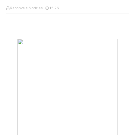
Reconvale Noticias
15:26