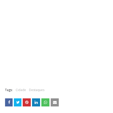
Tags:
Cidade
Destaques