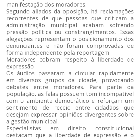
manifestação dos moradores.
Segundo aliados da oposição, há reclamações
recorrentes de que pessoas que criticam a
administração municipal acabam sofrendo
pressão política ou constrangimentos. Essas
alegações representam o posicionamento dos
denunciantes e não foram comprovadas de
forma independente pela reportagem.
Moradores cobram respeito à liberdade de
expressão
Os áudios passaram a circular rapidamente
em diversos grupos da cidade, provocando
debates entre moradores. Para parte da
população, as falas possuem tom incompatível
com o ambiente democrático e reforçam um
sentimento de receio entre cidadãos que
desejam expressar opiniões divergentes sobre
a gestão municipal.
Especialistas em direito constitucional
destacam que a liberdade de expressão e o