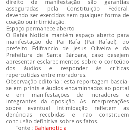
direito de manifestação são garantias
asseguradas pela Constituição Federal,
devendo ser exercidos sem qualquer forma de
coação ou intimidação.
Espaço permanece aberto
O Bahia Notícia mantém espaço aberto para
manifestação de Pai Rafa (Pai Rafael), do
prefeito Edifrancio de Jesus Oliveira e da
Prefeitura de Santa Bárbara, caso desejem
apresentar esclarecimentos sobre o conteúdo
dos áudios e responder às críticas
repercutidas entre moradores.
Observação editorial: esta reportagem baseia-
se em prints e áudios encaminhados ao portal
e em manifestações de moradores e
integrantes da oposição. As interpretações
sobre eventual intimidação refletem as
denúncias recebidas e não constituem
conclusão definitiva sobre os fatos.
Fonte :
Bahianoticia