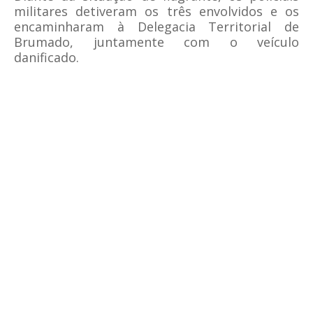
militares detiveram os três envolvidos e os
encaminharam à Delegacia Territorial de
Brumado, juntamente com o veículo
danificado.