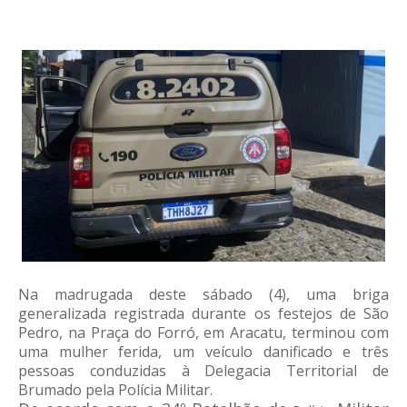
Na madrugada deste sábado (4), uma briga
generalizada registrada durante os festejos de São
Pedro, na Praça do Forró, em Aracatu, terminou com
uma mulher ferida, um veículo danificado e três
pessoas conduzidas à Delegacia Territorial de
Brumado pela Polícia Militar.