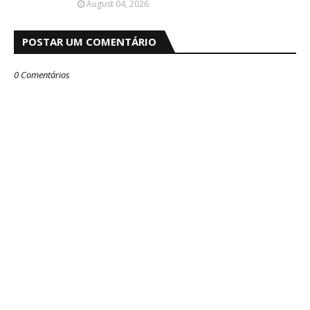
August 04, 2026
POSTAR UM COMENTÁRIO
0 Comentários