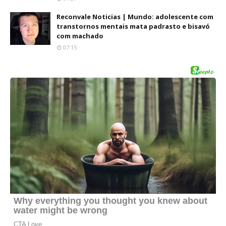
Reconvale Noticias | Mundo: adolescente com
transtornos mentais mata padrasto e bisavó
com machado
07:15