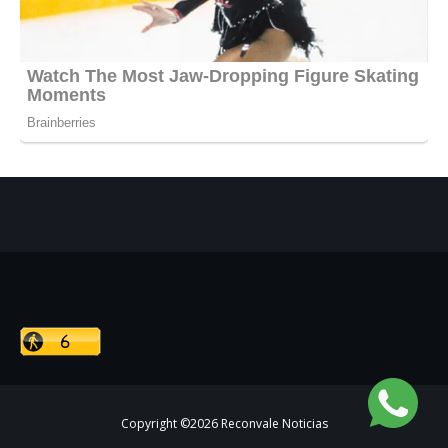
Copyright ©
2026
Reconvale Noticias