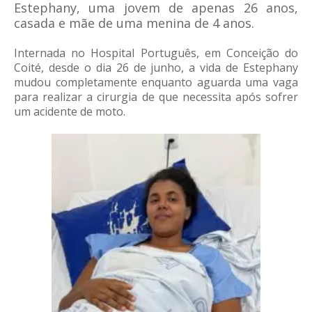
Estephany, uma jovem de apenas 26 anos,
casada e mãe de uma menina de 4 anos.
Internada no Hospital Português, em Conceição do
Coité, desde o dia 26 de junho, a vida de Estephany
mudou completamente enquanto aguarda uma vaga
para realizar a cirurgia de que necessita após sofrer
um acidente de moto.