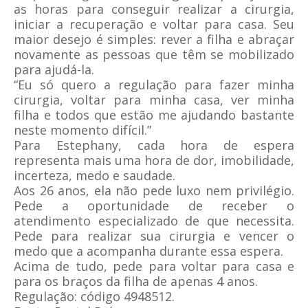
as horas para conseguir realizar a cirurgia,
iniciar a recuperação e voltar para casa. Seu
maior desejo é simples: rever a filha e abraçar
novamente as pessoas que têm se mobilizado
para ajudá-la.
“Eu só quero a regulação para fazer minha
cirurgia, voltar para minha casa, ver minha
filha e todos que estão me ajudando bastante
neste momento difícil.”
Para Estephany, cada hora de espera
representa mais uma hora de dor, imobilidade,
incerteza, medo e saudade.
Aos 26 anos, ela não pede luxo nem privilégio.
Pede a oportunidade de receber o
atendimento especializado de que necessita.
Pede para realizar sua cirurgia e vencer o
medo que a acompanha durante essa espera.
Acima de tudo, pede para voltar para casa e
para os braços da filha de apenas 4 anos.
Regulação: código 4948512.