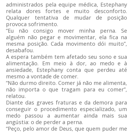
administrados pela equipe médica, Estephany
relata dores fortes e muito desconforto.
Qualquer tentativa de mudar de posição
provoca sofrimento.
“Eu não consigo mover minha perna. Se
alguém não pegar e movimentar, ela fica na
mesma posição. Cada movimento dói muito”,
desabafou.
A espera também tem afetado seu sono e sua
alimentação. Em meio à dor, ao medo e à
ansiedade, Estephany conta que perdeu até
mesmo a vontade de comer.
“Não durmo direito. Comer já não me alimenta,
não importa o que tragam para eu comer”,
relatou.
Diante das graves fraturas e da demora para
conseguir o procedimento especializado, um
medo passou a aumentar ainda mais sua
angústia: o de perder a perna.
“Peço, pelo amor de Deus, que quem puder me