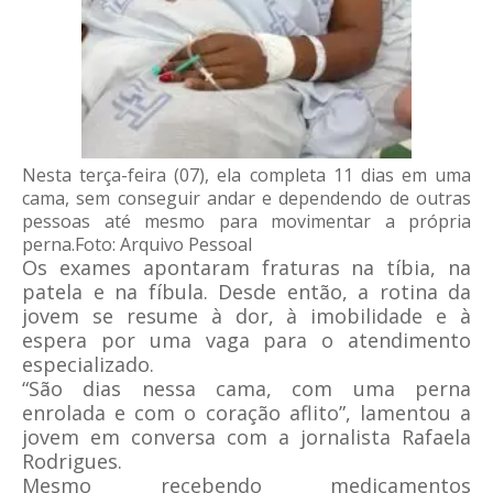
Nesta terça-feira (07), ela completa 11 dias em uma
cama, sem conseguir andar e dependendo de outras
pessoas até mesmo para movimentar a própria
perna.Foto: Arquivo Pessoal
Os exames apontaram fraturas na tíbia, na
patela e na fíbula. Desde então, a rotina da
jovem se resume à dor, à imobilidade e à
espera por uma vaga para o atendimento
especializado.
“São dias nessa cama, com uma perna
enrolada e com o coração aflito”, lamentou a
jovem em conversa com a jornalista Rafaela
Rodrigues.
Mesmo recebendo medicamentos