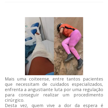
Mais uma coiteense, entre tantos pacientes
que necessitam de cuidados especializados,
enfrenta a angustiante luta por uma regulação
para conseguir realizar um procedimento
cirúrgico.
Desta vez, quem vive a dor da espera é