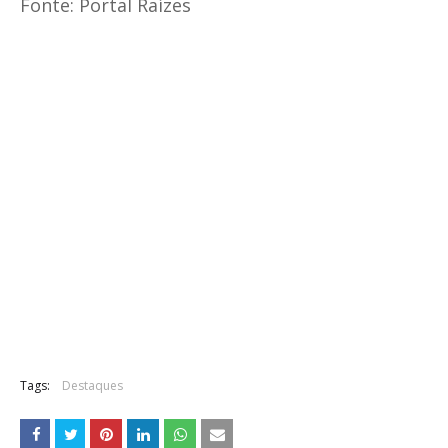
Fonte: Portal Raízes
Tags:
Destaques