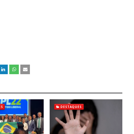
ES
DESTAQUES