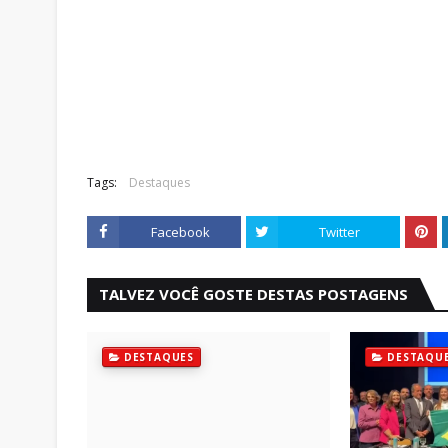
Tags:
Destaques
Facebook
Twitter
TALVEZ VOCÊ GOSTE DESTAS POSTAGENS
DESTAQUES
DESTAQU