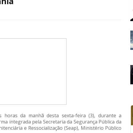
ahia
 horas da manhã desta sexta-feira (3), durante a
rma integrada pela Secretaria da Segurança Pública da
itenciária e Ressocialização (Seap), Ministério Público