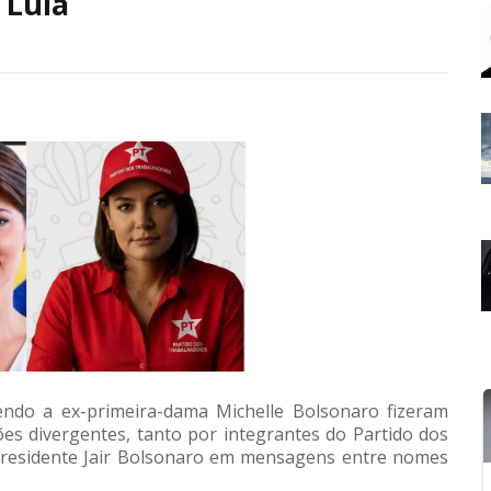
 Lula
endo a ex-primeira-dama Michelle Bolsonaro fizeram
es divergentes, tanto por integrantes do Partido dos
presidente Jair Bolsonaro em mensagens entre nomes