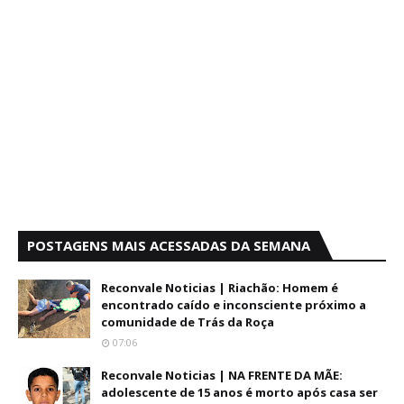
POSTAGENS MAIS ACESSADAS DA SEMANA
Reconvale Noticias | Riachão: Homem é
encontrado caído e inconsciente próximo a
comunidade de Trás da Roça
07:06
Reconvale Noticias | NA FRENTE DA MÃE:
adolescente de 15 anos é morto após casa ser