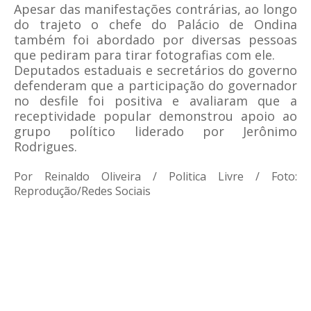
Apesar das manifestações contrárias, ao longo
do trajeto o chefe do Palácio de Ondina
também foi abordado por diversas pessoas
que pediram para tirar fotografias com ele.
Deputados estaduais e secretários do governo
defenderam que a participação do governador
no desfile foi positiva e avaliaram que a
receptividade popular demonstrou apoio ao
grupo político liderado por Jerônimo
Rodrigues.
Por Reinaldo Oliveira / Politica Livre / Foto:
Reprodução/Redes Sociais