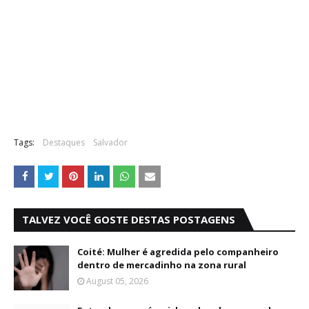
Tags:
Destaques
Salvador
TALVEZ VOCÊ GOSTE DESTAS POSTAGENS
Coité: Mulher é agredida pelo companheiro
dentro de mercadinho na zona rural
August 05, 2026