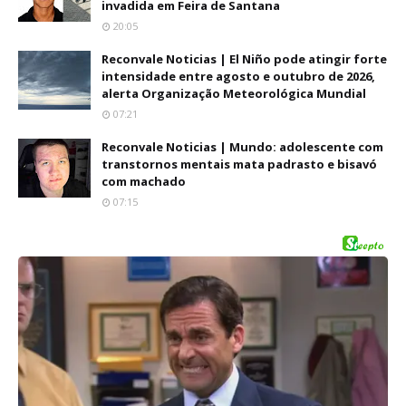
invadida em Feira de Santana
20:05
Reconvale Noticias | El Niño pode atingir forte
intensidade entre agosto e outubro de 2026,
alerta Organização Meteorológica Mundial
07:21
Reconvale Noticias | Mundo: adolescente com
transtornos mentais mata padrasto e bisavó
com machado
07:15