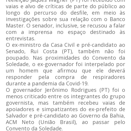
vaias e alvo de críticas de parte do público ao
longo do percurso do desfile, em meio às
investigações sobre sua relação com o Banco
Master. O senador, inclusive, se recusou a falar
com a imprensa no espaço destinado às
entrevistas.
O ex-ministro da Casa Civil e pré-candidato ao
Senado, Rui Costa (PT), também não foi
poupado. Nas proximidades do Convento da
Soledade, o ex-governador foi interpelado por
um homem que afirmou que ele deverá
responder pela compra de respiradores
durante a pandemia da Covid-19.
O governador Jerônimo Rodrigues (PT) foi o
menos criticado entre os integrantes do grupo
governista, mas também recebeu vaias de
apoiadores e simpatizantes do ex-prefeito de
Salvador e pré-candidato ao Governo da Bahia,
ACM Neto (União Brasil), ao passar pelo
Convento da Soledade.