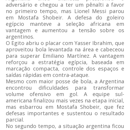
adversário e chegou a ter um pênalti a favor
no primeiro tempo, mas Lionel Messi parou
em Mostafa Shobeir. A defesa do goleiro
egípcio manteve a seleção africana em
vantagem e aumentou a tensão sobre os
argentinos.
O Egito abriu o placar com Yasser Ibrahim, que
aproveitou bola levantada na área e cabeceou
para superar Emiliano Martínez. A vantagem
reforçou a estratégia egípcia, baseada em
marcação compacta, controle dos espaços e
saídas rápidas em contra-ataque.
Mesmo com maior posse de bola, a Argentina
encontrou dificuldades para transformar
volume ofensivo em gol. A equipe sul-
americana finalizou mais vezes na etapa inicial,
mas esbarrou em Mostafa Shobeir, que fez
defesas importantes e sustentou o resultado
parcial.
No segundo tempo, a situação argentina ficou