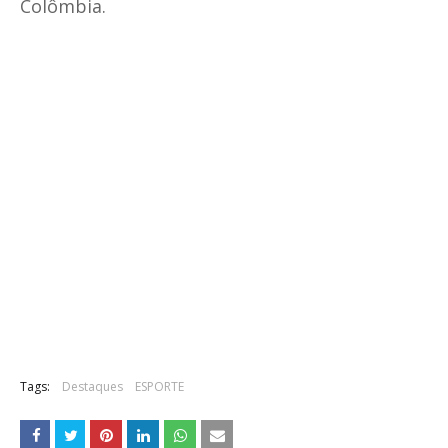
Colômbia.
Tags:
Destaques
ESPORTE