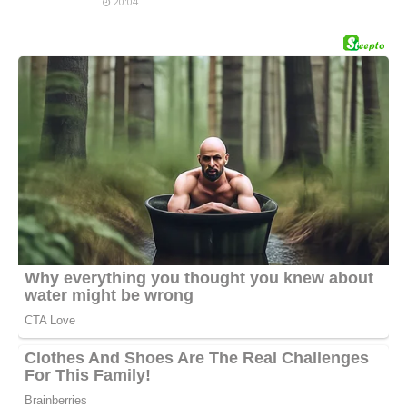
20:04