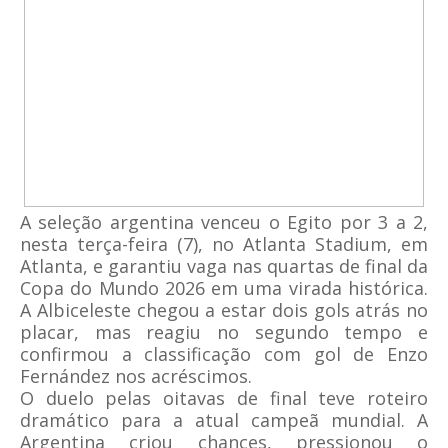
A seleção argentina venceu o Egito por 3 a 2,
nesta terça-feira (7), no Atlanta Stadium, em
Atlanta, e garantiu vaga nas quartas de final da
Copa do Mundo 2026 em uma virada histórica.
A Albiceleste chegou a estar dois gols atrás no
placar, mas reagiu no segundo tempo e
confirmou a classificação com gol de Enzo
Fernández nos acréscimos.
O duelo pelas oitavas de final teve roteiro
dramático para a atual campeã mundial. A
Argentina criou chances, pressionou o