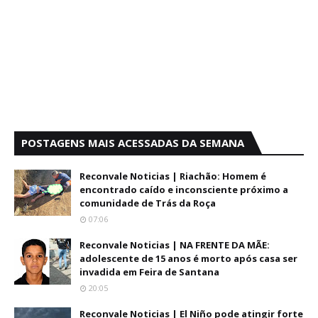
POSTAGENS MAIS ACESSADAS DA SEMANA
Reconvale Noticias | Riachão: Homem é
encontrado caído e inconsciente próximo a
comunidade de Trás da Roça
07:06
Reconvale Noticias | NA FRENTE DA MÃE:
adolescente de 15 anos é morto após casa ser
invadida em Feira de Santana
20:05
Reconvale Noticias | El Niño pode atingir forte