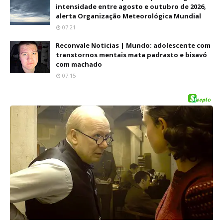
intensidade entre agosto e outubro de 2026,
alerta Organização Meteorológica Mundial
07:21
Reconvale Noticias | Mundo: adolescente com
transtornos mentais mata padrasto e bisavó
com machado
07:15