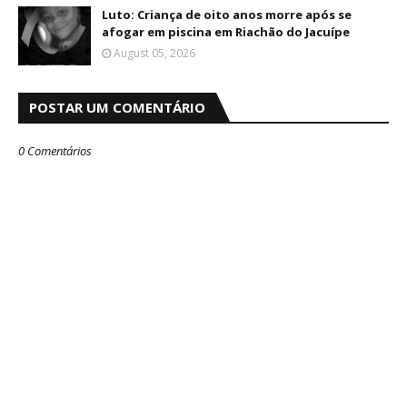
Luto: Criança de oito anos morre após se
afogar em piscina em Riachão do Jacuípe
August 05, 2026
POSTAR UM COMENTÁRIO
0 Comentários