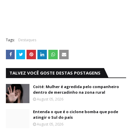
Tags:
Destaques
TALVEZ VOCÊ GOSTE DESTAS POSTAGENS
Coité: Mulher é agredida pelo companheiro
dentro de mercadinho na zona rural
August 05, 2026
Entenda o que é o ciclone bomba que pode
atingir o Sul do país
August 05, 2026