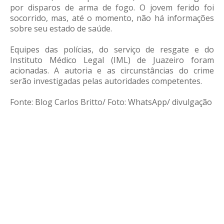
por disparos de arma de fogo. O jovem ferido foi
socorrido, mas, até o momento, não há informações
sobre seu estado de saúde.
Equipes das polícias, do serviço de resgate e do
Instituto Médico Legal (IML) de Juazeiro foram
acionadas. A autoria e as circunstâncias do crime
serão investigadas pelas autoridades competentes.
Fonte: Blog Carlos Britto/ Foto: WhatsApp/ divulgação