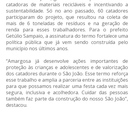
catadoras de materiais recicláveis e incentivando a
sustentabilidade. Só no ano passado, 60 catadores
participaram do projeto, que resultou na coleta de
mais de 6 toneladas de resíduos e na geração de
renda para esses trabalhadores. Para o prefeito
Getúlio Sampaio, a assinatura do termo fortalece uma
política pública que já vem sendo construída pelo
município nos últimos anos.
“Amargosa já desenvolve ações importantes de
proteção às crianças e adolescentes e de valorização
dos catadores durante o São João. Esse termo reforça
esse trabalho e amplia a parceria entre as instituições
para que possamos realizar uma festa cada vez mais
segura, inclusiva e acolhedora. Cuidar das pessoas
também faz parte da construção do nosso São João”,
destacou.