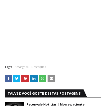
Tags:
Amargosa
Destaques
TALVEZ VOCÊ GOSTE DESTAS POSTAGENS
Reconvale Noticias | Morre paciente