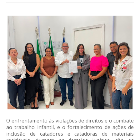
O enfrentamento às violações de direitos e o combate
ao trabalho infantil, e o fortalecimento de ações de
inclusão de catadores e catadoras de materiais