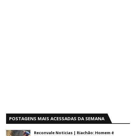
POSTAGENS MAIS ACESSADAS DA SEMANA
Reconvale Noticias | Riachão: Homem é