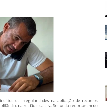
indícios de irregularidades na aplicação de recursos
ofilândia, na região sisaleira. Segundo reportagem do