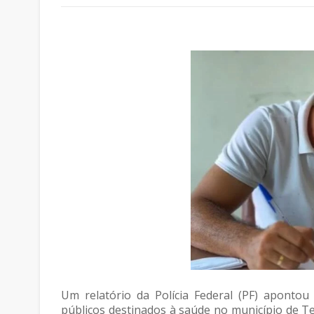
Um relatório da Polícia Federal (PF) apontou 
públicos destinados à saúde no município de Te