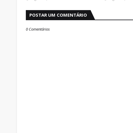
POSTAR UM COMENTÁRIO
0 Comentários