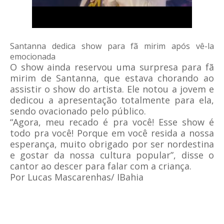
Santanna dedica show para fã mirim após vê-la
emocionada
O show ainda reservou uma surpresa para fã
mirim de Santanna, que estava chorando ao
assistir o show do artista. Ele notou a jovem e
dedicou a apresentação totalmente para ela,
sendo ovacionado pelo público.
“Agora, meu recado é pra você! Esse show é
todo pra você! Porque em você resida a nossa
esperança, muito obrigado por ser nordestina
e gostar da nossa cultura popular”, disse o
cantor ao descer para falar com a criança.
Por Lucas Mascarenhas/ IBahia