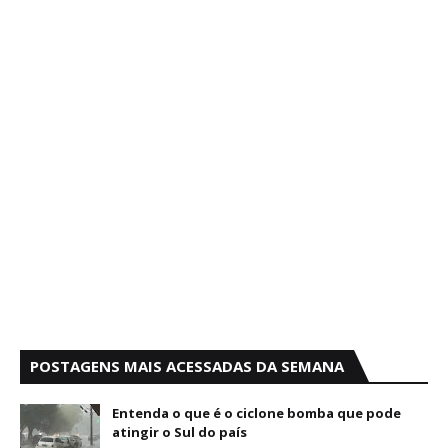
POSTAGENS MAIS ACESSADAS DA SEMANA
Entenda o que é o ciclone bomba que pode
atingir o Sul do país