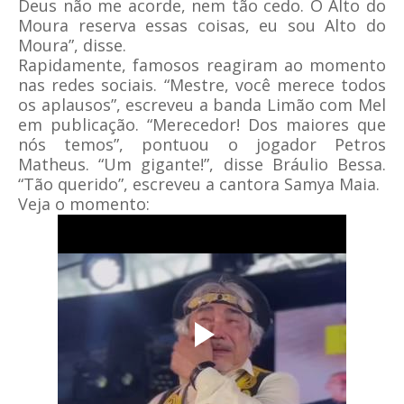
Deus não me acorde, nem tão cedo. O Alto do
Moura reserva essas coisas, eu sou Alto do
Moura”, disse.
Rapidamente, famosos reagiram ao momento
nas redes sociais. “Mestre, você merece todos
os aplausos”, escreveu a banda Limão com Mel
em publicação. “Merecedor! Dos maiores que
nós temos”, pontuou o jogador Petros
Matheus. “Um gigante!”, disse Bráulio Bessa.
“Tão querido”, escreveu a cantora Samya Maia.
Veja o momento: