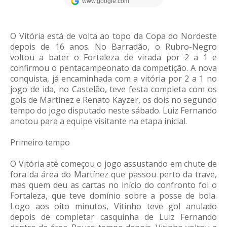
O Vitória está de volta ao topo da Copa do Nordeste
depois de 16 anos. No Barradão, o Rubro-Negro
voltou a bater o Fortaleza de virada por 2 a 1 e
confirmou o pentacampeonato da competição. A nova
conquista, já encaminhada com a vitória por 2 a 1 no
jogo de ida, no Castelão, teve festa completa com os
gols de Martínez e Renato Kayzer, os dois no segundo
tempo do jogo disputado neste sábado. Luiz Fernando
anotou para a equipe visitante na etapa inicial.
Primeiro tempo
O Vitória até começou o jogo assustando em chute de
fora da área do Martínez que passou perto da trave,
mas quem deu as cartas no início do confronto foi o
Fortaleza, que teve domínio sobre a posse de bola.
Logo aos oito minutos, Vitinho teve gol anulado
depois de completar casquinha de Luiz Fernando