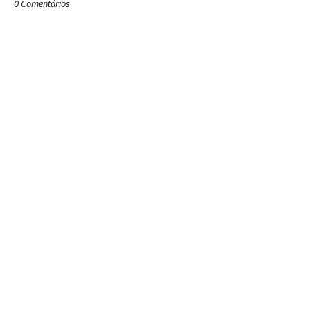
0 Comentários