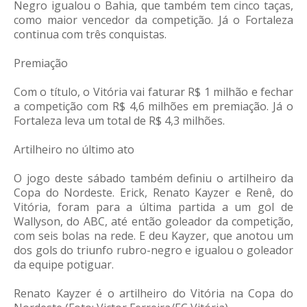
Negro igualou o Bahia, que também tem cinco taças,
como maior vencedor da competição. Já o Fortaleza
continua com três conquistas.
Premiação
Com o título, o Vitória vai faturar R$ 1 milhão e fechar
a competição com R$ 4,6 milhões em premiação. Já o
Fortaleza leva um total de R$ 4,3 milhões.
Artilheiro no último ato
O jogo deste sábado também definiu o artilheiro da
Copa do Nordeste. Erick, Renato Kayzer e Renê, do
Vitória, foram para a última partida a um gol de
Wallyson, do ABC, até então goleador da competição,
com seis bolas na rede. E deu Kayzer, que anotou um
dos gols do triunfo rubro-negro e igualou o goleador
da equipe potiguar.
Renato Kayzer é o artilheiro do Vitória na Copa do