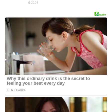
20:04