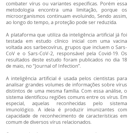
combater vírus ou variantes específicas. Porém essa
metodologia encontra uma limitação, porque os
microorganismos continuam evoluindo, Sendo assim,
ao longo do tempo, a proteção pode ser reduzida.
A plataforma que utiliza da inteligência artificial já foi
testada em estudo clínico inicial com uma vacina
voltada aos sarbecovírus, grupos que incluem o Sars-
CoV e o Sars-CoV-2, responsável pela Covid-19. Os
resultados deste estudo foram publicados no dia 18
de maio, no “Journal of Infection”.
A inteligência artificial é usada pelos cientistas para
analisar grandes volumes de informações sobre vírus
distintos de uma mesma família. Com essa análise, o
sistema identificou regiões comuns entre os vírus. Em
especial, aquelas reconhecidas pelo sistema
imunológico. A ideia é produzir imunizantes com
capacidade de reconhecimento de características em
comum de diversos vírus relacionados.