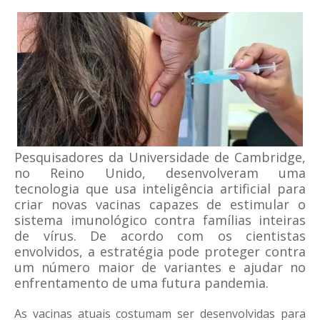
Pesquisadores da Universidade de Cambridge,
no Reino Unido, desenvolveram uma
tecnologia que usa inteligência artificial para
criar novas vacinas capazes de estimular o
sistema imunológico contra famílias inteiras
de vírus. De acordo com os cientistas
envolvidos, a estratégia pode proteger contra
um número maior de variantes e ajudar no
enfrentamento de uma futura pandemia.
As vacinas atuais costumam ser desenvolvidas para