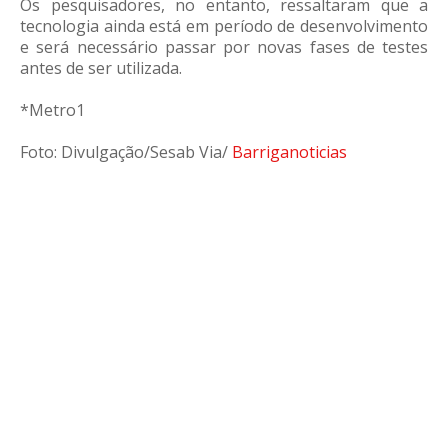
Os pesquisadores, no entanto, ressaltaram que a
tecnologia ainda está em período de desenvolvimento
e será necessário passar por novas fases de testes
antes de ser utilizada.
*Metro1
Foto: Divulgação/Sesab Via/
Barriganoticias