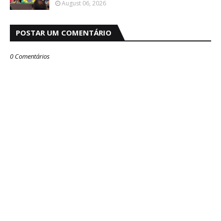
August 06, 2026
POSTAR UM COMENTÁRIO
0 Comentários