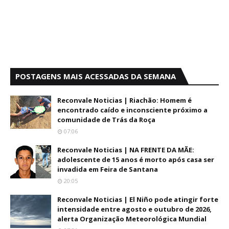
POSTAGENS MAIS ACESSADAS DA SEMANA
Reconvale Noticias | Riachão: Homem é
encontrado caído e inconsciente próximo a
comunidade de Trás da Roça
07:06
Reconvale Noticias | NA FRENTE DA MÃE:
adolescente de 15 anos é morto após casa ser
invadida em Feira de Santana
20:05
Reconvale Noticias | El Niño pode atingir forte
intensidade entre agosto e outubro de 2026,
alerta Organização Meteorológica Mundial