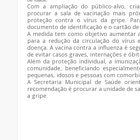
Com a ampliação do público-alvo, cria
procurar a sala de vacinação mais pró
proteção contra o vírus da gripe. Par
documento de identificação e o cartão de
A medida tem como objetivo aumentar a 
para a redução da circulação do vírus
doença. A vacina contra a influenza é seg
de evitar casos graves, internações e óbit
Além da proteção individual, a imunizaç
comunidade, beneficiando especialment
pequenas, idosos e pessoas com comorbi
A Secretaria Municipal de
Saúde
orient
recomendação é procurar a unidade de sa
a gripe.