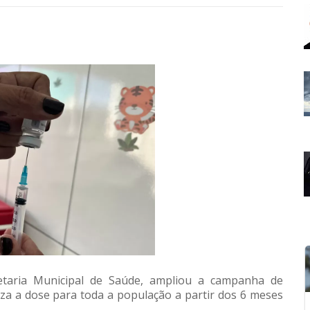
etaria Municipal de Saúde, ampliou a campanha de
liza a dose para toda a população a partir dos 6 meses