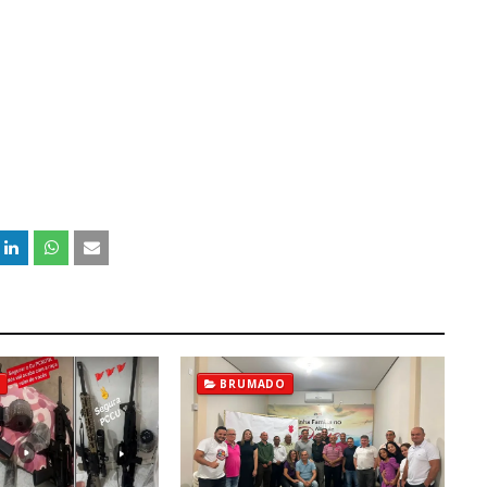
BRUMADO