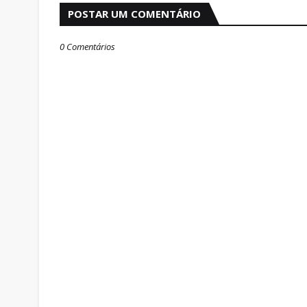
POSTAR UM COMENTÁRIO
0 Comentários