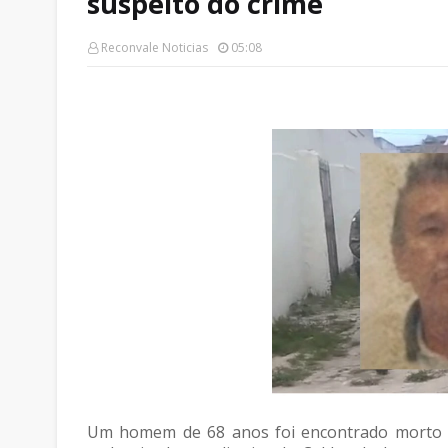
suspeito do crime
Reconvale Noticias
05:08
Um homem de 68 anos foi encontrado morto n