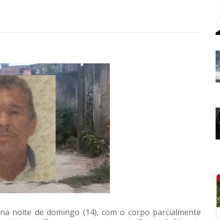
a noite de domingo (14), com o corpo parcialmente