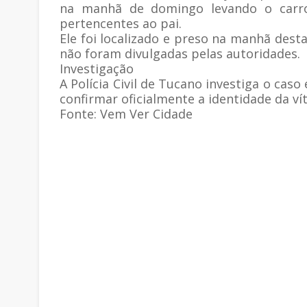
na manhã de domingo levando o carro,
pertencentes ao pai.
Ele foi localizado e preso na manhã desta
não foram divulgadas pelas autoridades.
Investigação
A Polícia Civil de Tucano investiga o ca
confirmar oficialmente a identidade da ví
Fonte: Vem Ver Cidade