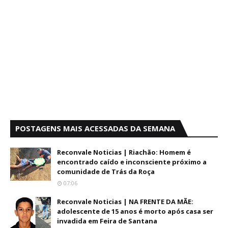
POSTAGENS MAIS ACESSADAS DA SEMANA
Reconvale Noticias | Riachão: Homem é
encontrado caído e inconsciente próximo a
comunidade de Trás da Roça
07:06
Reconvale Noticias | NA FRENTE DA MÃE:
adolescente de 15 anos é morto após casa ser
invadida em Feira de Santana