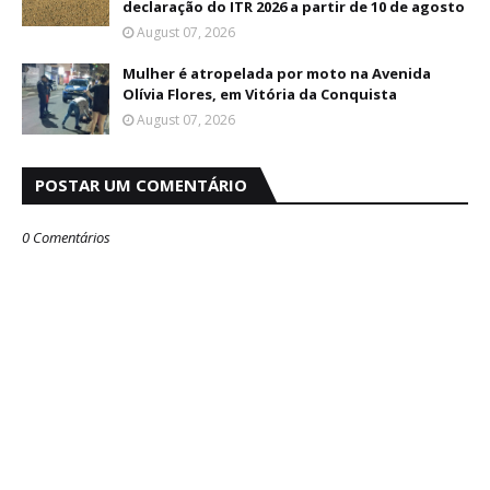
declaração do ITR 2026 a partir de 10 de agosto
August 07, 2026
Mulher é atropelada por moto na Avenida
Olívia Flores, em Vitória da Conquista
August 07, 2026
POSTAR UM COMENTÁRIO
0 Comentários