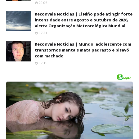
20:05
Reconvale Noticias | El Niño pode atingir forte
intensidade entre agosto e outubro de 2026,
alerta Organização Meteorológica Mundial
07:21
Reconvale Noticias | Mundo: adolescente com
transtornos mentais mata padrasto e bisavó
com machado
07:15