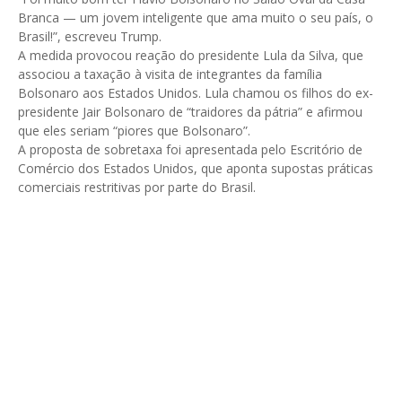
Branca — um jovem inteligente que ama muito o seu país, o
Brasil!”, escreveu Trump.
A medida provocou reação do presidente Lula da Silva, que
associou a taxação à visita de integrantes da família
Bolsonaro aos Estados Unidos. Lula chamou os filhos do ex-
presidente Jair Bolsonaro de “traidores da pátria” e afirmou
que eles seriam “piores que Bolsonaro”.
A proposta de sobretaxa foi apresentada pelo Escritório de
Comércio dos Estados Unidos, que aponta supostas práticas
comerciais restritivas por parte do Brasil.