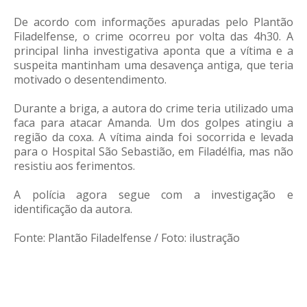
De acordo com informações apuradas pelo Plantão
Filadelfense, o crime ocorreu por volta das 4h30. A
principal linha investigativa aponta que a vítima e a
suspeita mantinham uma desavença antiga, que teria
motivado o desentendimento.
Durante a briga, a autora do crime teria utilizado uma
faca para atacar Amanda. Um dos golpes atingiu a
região da coxa. A vítima ainda foi socorrida e levada
para o Hospital São Sebastião, em Filadélfia, mas não
resistiu aos ferimentos.
A polícia agora segue com a investigação e
identificação da autora.
Fonte: Plantão Filadelfense / Foto: ilustração