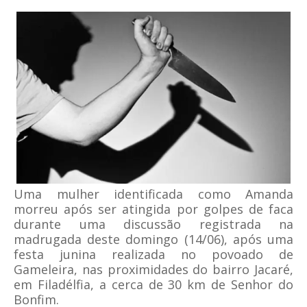
Uma mulher identificada como Amanda
morreu após ser atingida por golpes de faca
durante uma discussão registrada na
madrugada deste domingo (14/06), após uma
festa junina realizada no povoado de
Gameleira, nas proximidades do bairro Jacaré,
em Filadélfia, a cerca de 30 km de Senhor do
Bonfim.