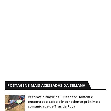
POSTAGENS MAIS ACESSADAS DA SEMANA
Reconvale Noticias | Riachão: Homem é
encontrado caído e inconsciente próximo a
comunidade de Trás da Roça