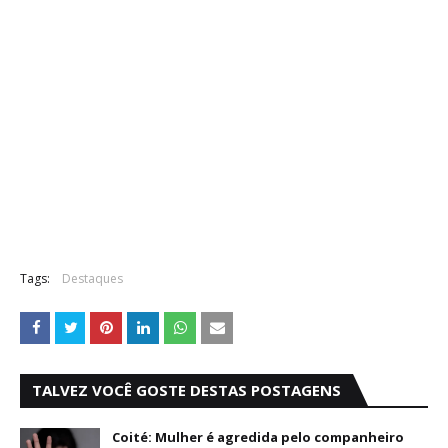
Tags:
Destaques
TALVEZ VOCÊ GOSTE DESTAS POSTAGENS
Coité: Mulher é agredida pelo companheiro