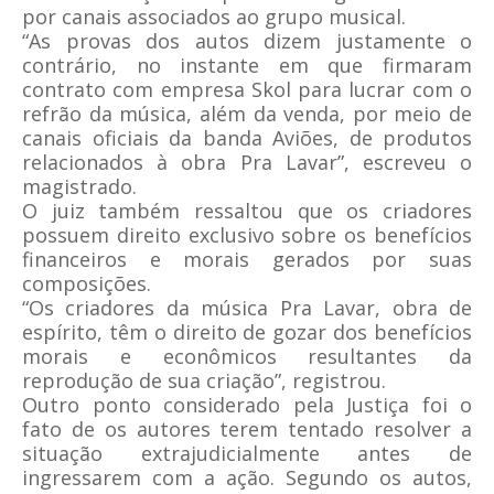
por canais associados ao grupo musical.
“As provas dos autos dizem justamente o
contrário, no instante em que firmaram
contrato com empresa Skol para lucrar com o
refrão da música, além da venda, por meio de
canais oficiais da banda Aviões, de produtos
relacionados à obra Pra Lavar”, escreveu o
magistrado.
O juiz também ressaltou que os criadores
possuem direito exclusivo sobre os benefícios
financeiros e morais gerados por suas
composições.
“Os criadores da música Pra Lavar, obra de
espírito, têm o direito de gozar dos benefícios
morais e econômicos resultantes da
reprodução de sua criação”, registrou.
Outro ponto considerado pela Justiça foi o
fato de os autores terem tentado resolver a
situação extrajudicialmente antes de
ingressarem com a ação. Segundo os autos,