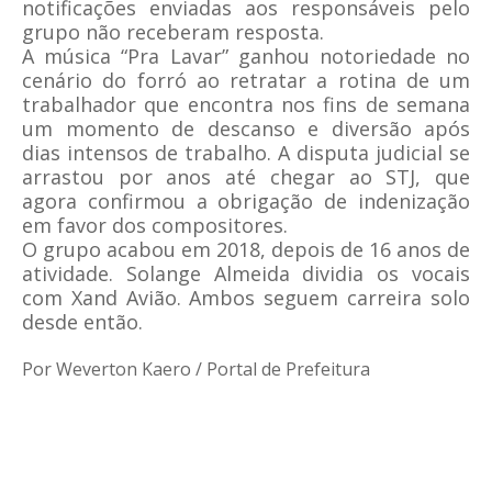
notificações enviadas aos responsáveis pelo
grupo não receberam resposta.
A música “Pra Lavar” ganhou notoriedade no
cenário do forró ao retratar a rotina de um
trabalhador que encontra nos fins de semana
um momento de descanso e diversão após
dias intensos de trabalho. A disputa judicial se
arrastou por anos até chegar ao STJ, que
agora confirmou a obrigação de indenização
em favor dos compositores.
O grupo acabou em 2018, depois de 16 anos de
atividade. Solange Almeida dividia os vocais
com Xand Avião. Ambos seguem carreira solo
desde então.
Por Weverton Kaero / Portal de Prefeitura