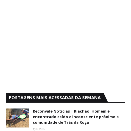
POSTAGENS MAIS ACESSADAS DA SEMANA
Reconvale Noticias | Riachão: Homem é
encontrado caído e inconsciente próximo a
comunidade de Trás da Roça
07:06