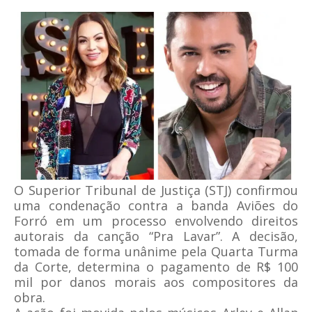
O Superior Tribunal de Justiça (STJ) confirmou
uma condenação contra a banda Aviões do
Forró em um processo envolvendo direitos
autorais da canção “Pra Lavar”. A decisão,
tomada de forma unânime pela Quarta Turma
da Corte, determina o pagamento de R$ 100
mil por danos morais aos compositores da
obra.