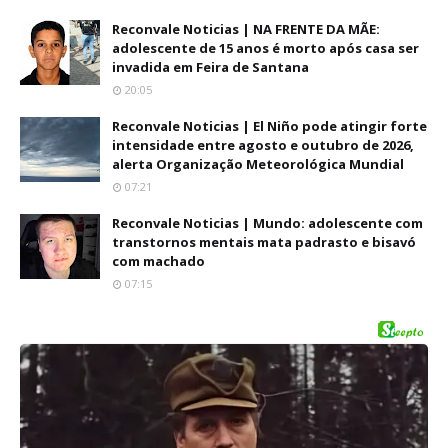
Reconvale Noticias | NA FRENTE DA MÃE:
adolescente de 15 anos é morto após casa ser
invadida em Feira de Santana
20:05
Reconvale Noticias | El Niño pode atingir forte
intensidade entre agosto e outubro de 2026,
alerta Organização Meteorológica Mundial
07:21
Reconvale Noticias | Mundo: adolescente com
transtornos mentais mata padrasto e bisavó
com machado
07:15