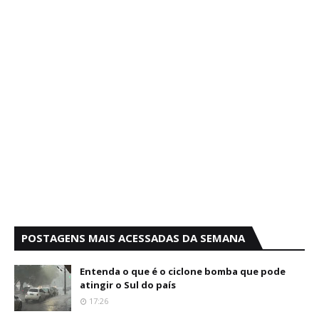
POSTAGENS MAIS ACESSADAS DA SEMANA
Entenda o que é o ciclone bomba que pode
atingir o Sul do país
17:26