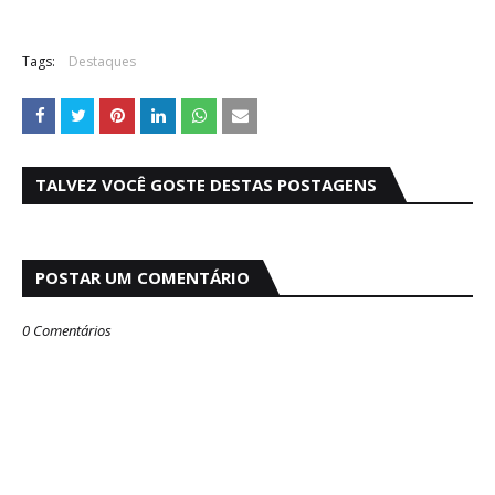
Tags:
Destaques
TALVEZ VOCÊ GOSTE DESTAS POSTAGENS
POSTAR UM COMENTÁRIO
0 Comentários