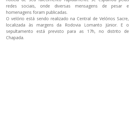
redes sociais, onde diversas mensagens de pesar e
homenagens foram publicadas.
O velório está sendo realizado na Central de Velórios Sacre,
localizada às margens da Rodovia Lomanto Júnior. E o
sepultamento está previsto para as 17h, no distrito de
Chapada.