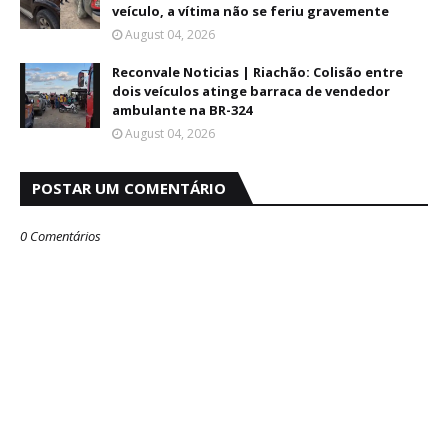
veículo, a vítima não se feriu gravemente
August 04, 2026
Reconvale Noticias | Riachão: Colisão entre
dois veículos atinge barraca de vendedor
ambulante na BR-324
August 04, 2026
POSTAR UM COMENTÁRIO
0 Comentários