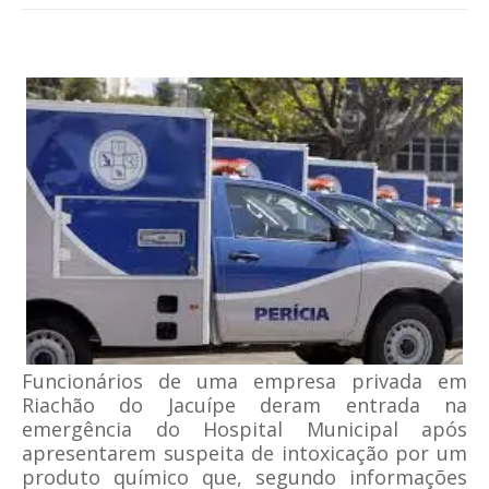
Funcionários de uma empresa privada em
Riachão do Jacuípe deram entrada na
emergência do Hospital Municipal após
apresentarem suspeita de intoxicação por um
produto químico que, segundo informações