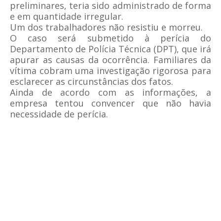
preliminares, teria sido administrado de forma
e em quantidade irregular.
Um dos trabalhadores não resistiu e morreu.
O caso será submetido à perícia do
Departamento de Polícia Técnica (DPT), que irá
apurar as causas da ocorrência. Familiares da
vítima cobram uma investigação rigorosa para
esclarecer as circunstâncias dos fatos.
Ainda de acordo com as informações, a
empresa tentou convencer que não havia
necessidade de perícia.