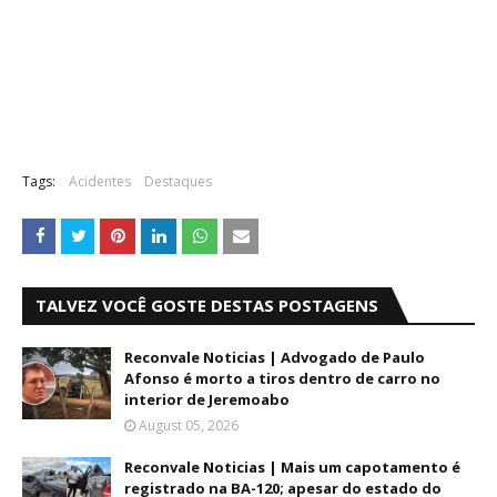
Tags:
Acidentes
Destaques
TALVEZ VOCÊ GOSTE DESTAS POSTAGENS
Reconvale Noticias | Advogado de Paulo
Afonso é morto a tiros dentro de carro no
interior de Jeremoabo
August 05, 2026
Reconvale Noticias | Mais um capotamento é
registrado na BA-120; apesar do estado do