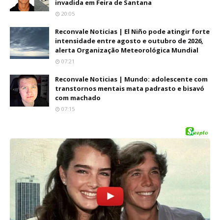
invadida em Feira de Santana
20:05
Reconvale Noticias | El Niño pode atingir forte
intensidade entre agosto e outubro de 2026,
alerta Organização Meteorológica Mundial
07:21
Reconvale Noticias | Mundo: adolescente com
transtornos mentais mata padrasto e bisavó
com machado
07:15