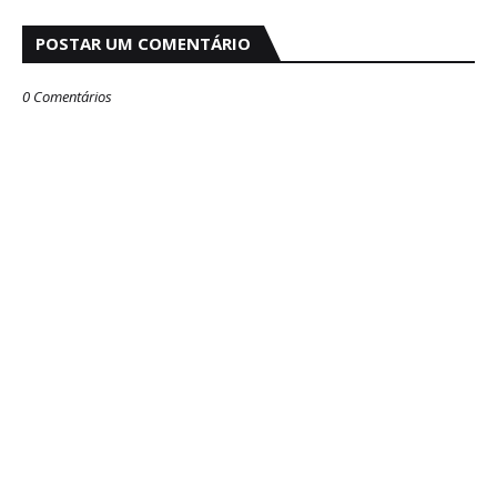
POSTAR UM COMENTÁRIO
0 Comentários