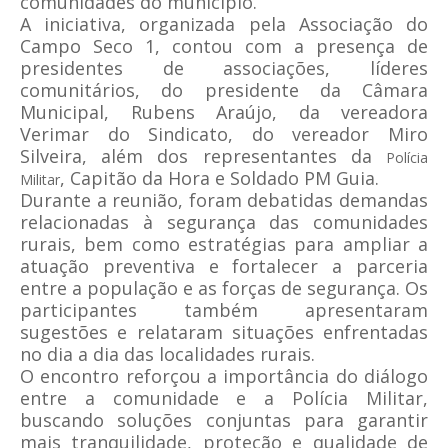
comunidades do município.
A iniciativa, organizada pela Associação do
Campo Seco 1, contou com a presença de
presidentes de associações, líderes
comunitários, do presidente da Câmara
Municipal, Rubens Araújo, da vereadora
Verimar do Sindicato, do vereador Miro
Silveira, além dos representantes da
Polícia
, Capitão da Hora e Soldado PM Guia.
Militar
Durante a reunião, foram debatidas demandas
relacionadas à segurança das comunidades
rurais, bem como estratégias para ampliar a
atuação preventiva e fortalecer a parceria
entre a população e as forças de segurança. Os
participantes também apresentaram
sugestões e relataram situações enfrentadas
no dia a dia das localidades rurais.
O encontro reforçou a importância do diálogo
entre a comunidade e a
Polícia
Militar,
buscando soluções conjuntas para garantir
mais tranquilidade, proteção e qualidade de