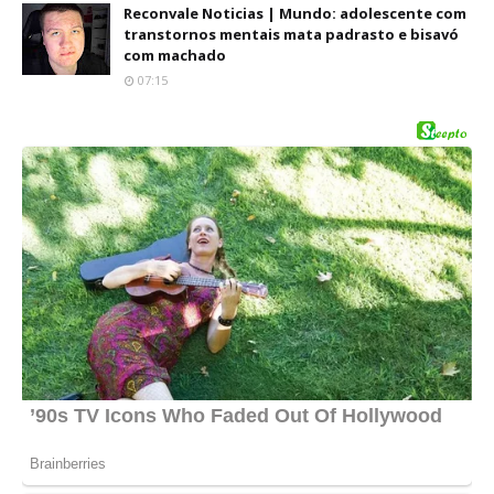
Reconvale Noticias | Mundo: adolescente com
transtornos mentais mata padrasto e bisavó
com machado
07:15