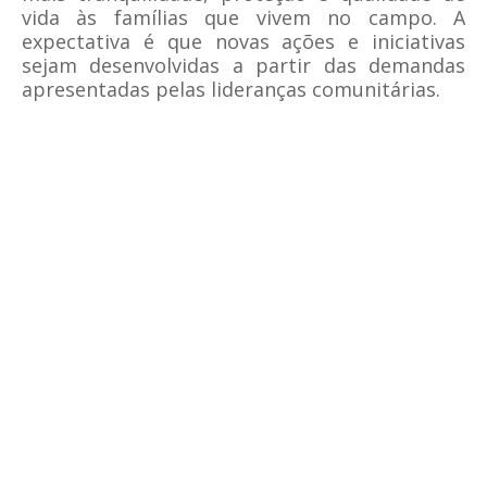
vida às famílias que vivem no campo. A
expectativa é que novas ações e iniciativas
sejam desenvolvidas a partir das demandas
apresentadas pelas lideranças comunitárias.