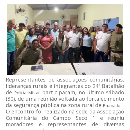
Representantes de associações comunitárias,
lideranças rurais e integrantes do 24º Batalhão
de
participaram, no último sábado
Polícia Militar
(30), de uma reunião voltada ao fortalecimento
da segurança pública na zona rural de
.
Brumado
O encontro foi realizado na sede da Associação
Comunitária do Campo Seco 1 e reuniu
moradores e representantes de diversas