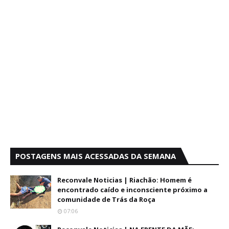
POSTAGENS MAIS ACESSADAS DA SEMANA
Reconvale Noticias | Riachão: Homem é
encontrado caído e inconsciente próximo a
comunidade de Trás da Roça
07:06