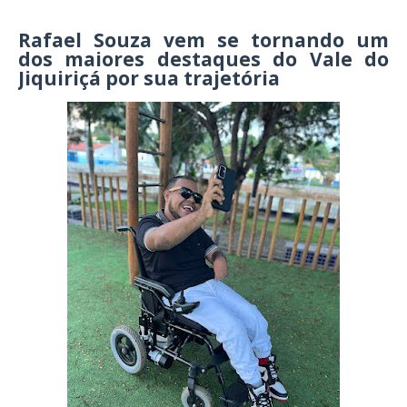
Rafael Souza vem se tornando um
dos maiores destaques do Vale do
Jiquiriçá por sua trajetória