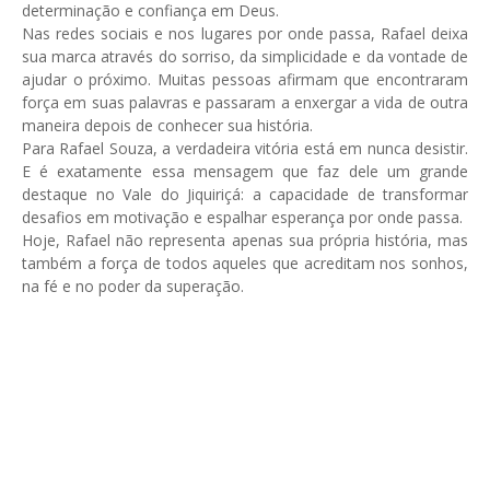
determinação e confiança em Deus.
Nas redes sociais e nos lugares por onde passa, Rafael deixa
sua marca através do sorriso, da simplicidade e da vontade de
ajudar o próximo. Muitas pessoas afirmam que encontraram
força em suas palavras e passaram a enxergar a vida de outra
maneira depois de conhecer sua história.
Para Rafael Souza, a verdadeira vitória está em nunca desistir.
E é exatamente essa mensagem que faz dele um grande
destaque no Vale do Jiquiriçá: a capacidade de transformar
desafios em motivação e espalhar esperança por onde passa.
Hoje, Rafael não representa apenas sua própria história, mas
também a força de todos aqueles que acreditam nos sonhos,
na fé e no poder da superação.