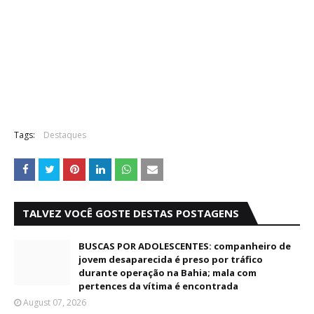
Tags:
Destaques
TALVEZ VOCÊ GOSTE DESTAS POSTAGENS
BUSCAS POR ADOLESCENTES: companheiro de
jovem desaparecida é preso por tráfico
durante operação na Bahia; mala com
pertences da vítima é encontrada
August 07, 2026