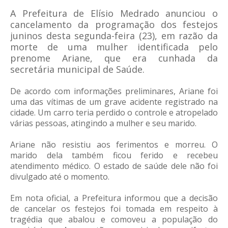
A Prefeitura de Elísio Medrado anunciou o
cancelamento da programação dos festejos
juninos desta segunda-feira (23), em razão da
morte de uma mulher identificada pelo
prenome Ariane, que era cunhada da
secretária municipal de Saúde.
De acordo com informações preliminares, Ariane foi
uma das vítimas de um grave acidente registrado na
cidade. Um carro teria perdido o controle e atropelado
várias pessoas, atingindo a mulher e seu marido.
Ariane não resistiu aos ferimentos e morreu. O
marido dela também ficou ferido e recebeu
atendimento médico. O estado de saúde dele não foi
divulgado até o momento.
Em nota oficial, a Prefeitura informou que a decisão
de cancelar os festejos foi tomada em respeito à
tragédia que abalou e comoveu a população do