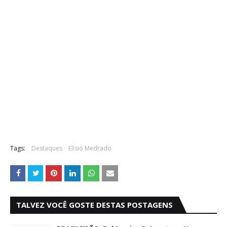
Tags:
Destaques
Elísio Medrado
TALVEZ VOCÊ GOSTE DESTAS POSTAGENS