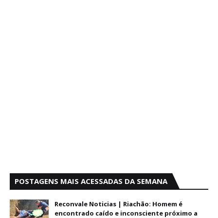
POSTAGENS MAIS ACESSADAS DA SEMANA
Reconvale Noticias | Riachão: Homem é
encontrado caído e inconsciente próximo a