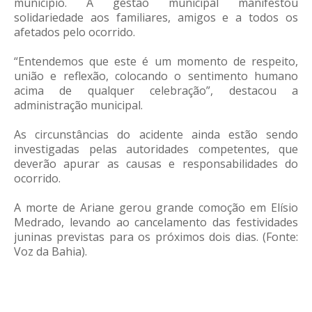
município. A gestão municipal manifestou
solidariedade aos familiares, amigos e a todos os
afetados pelo ocorrido.
“Entendemos que este é um momento de respeito,
união e reflexão, colocando o sentimento humano
acima de qualquer celebração”, destacou a
administração municipal.
As circunstâncias do acidente ainda estão sendo
investigadas pelas autoridades competentes, que
deverão apurar as causas e responsabilidades do
ocorrido.
A morte de Ariane gerou grande comoção em Elísio
Medrado, levando ao cancelamento das festividades
juninas previstas para os próximos dois dias. (Fonte:
Voz da Bahia).