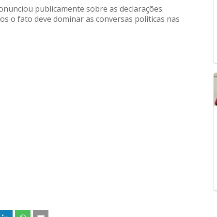
ronunciou publicamente sobre as declarações.
s o fato deve dominar as conversas politicas nas