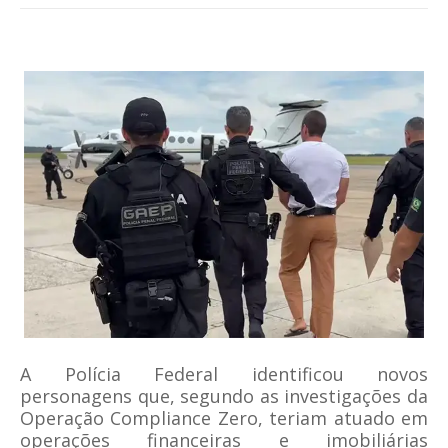
A Polícia Federal identificou novos
personagens que, segundo as investigações da
Operação Compliance Zero, teriam atuado em
operações financeiras e imobiliárias