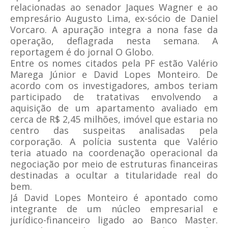
relacionadas ao senador Jaques Wagner e ao
empresário Augusto Lima, ex-sócio de Daniel
Vorcaro. A apuração integra a nona fase da
operação, deflagrada nesta semana. A
reportagem é do jornal O Globo.
Entre os nomes citados pela PF estão Valério
Marega Júnior e David Lopes Monteiro. De
acordo com os investigadores, ambos teriam
participado de tratativas envolvendo a
aquisição de um apartamento avaliado em
cerca de R$ 2,45 milhões, imóvel que estaria no
centro das suspeitas analisadas pela
corporação. A polícia sustenta que Valério
teria atuado na coordenação operacional da
negociação por meio de estruturas financeiras
destinadas a ocultar a titularidade real do
bem.
Já David Lopes Monteiro é apontado como
integrante de um núcleo empresarial e
jurídico-financeiro ligado ao Banco Master.