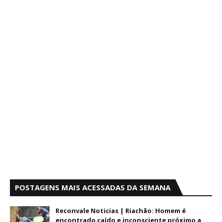
POSTAGENS MAIS ACESSADAS DA SEMANA
Reconvale Noticias | Riachão: Homem é
encontrado caído e inconsciente próximo a