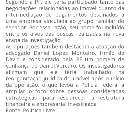
Segundo a PF, ele teria participado tanto das
negociações relacionadas ao imóvel quanto da
intermediação de pagamentos destinados a
uma empresa vinculada ao grupo familiar do
senador. Por essa razão, seu nome foi incluído
entre os alvos das buscas realizadas na nova
etapa da investigação.
As apurações também destacam a atuação do
advogado Daniel Lopes Monteiro, irmão de
David e considerado pela PF um homem de
confiança de Daniel Vorcaro. Os investigadores
afirmam que ele teria trabalhado na
reorganização jurídica do imóvel após o início
da operação, o que levou a Polícia Federal a
ampliar o foco sobre pessoas consideradas
estratégicas para esclarecer a estrutura
financeira e empresarial investigada.
Fonte: Politica Livre