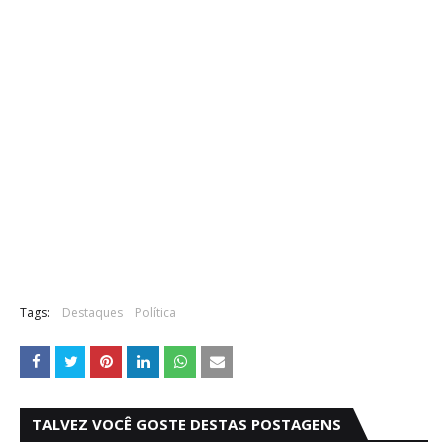
Tags:
Destaques
Política
TALVEZ VOCÊ GOSTE DESTAS POSTAGENS