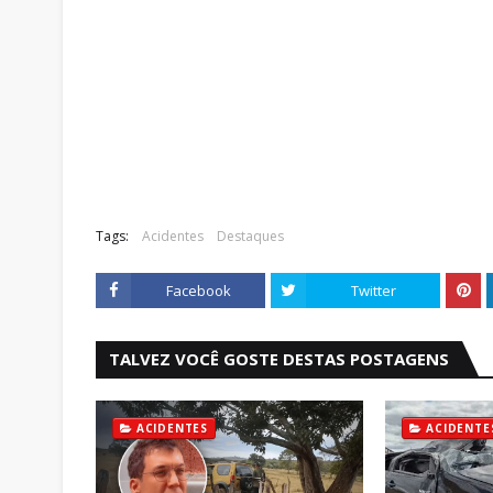
Tags:
Acidentes
Destaques
Facebook
Twitter
TALVEZ VOCÊ GOSTE DESTAS POSTAGENS
ACIDENTES
ACIDENTE