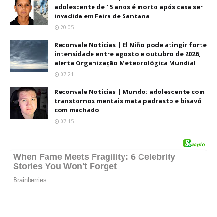
adolescente de 15 anos é morto após casa ser
invadida em Feira de Santana
20:05
Reconvale Noticias | El Niño pode atingir forte
intensidade entre agosto e outubro de 2026,
alerta Organização Meteorológica Mundial
07:21
Reconvale Noticias | Mundo: adolescente com
transtornos mentais mata padrasto e bisavó
com machado
07:15