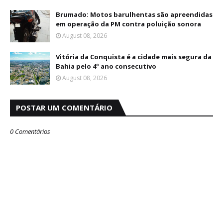
Brumado: Motos barulhentas são apreendidas
em operação da PM contra poluição sonora
August 08, 2026
Vitória da Conquista é a cidade mais segura da
Bahia pelo 4º ano consecutivo
August 08, 2026
POSTAR UM COMENTÁRIO
0 Comentários