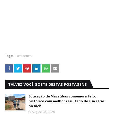
Tags:
Destaques
TALVEZ VOCÊ GOSTE DESTAS POSTAGENS
Educação de Macaúbas comemora feito
histórico com melhor resultado de sua série
no Ideb
August 08, 2026