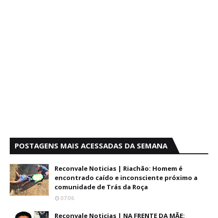
POSTAGENS MAIS ACESSADAS DA SEMANA
Reconvale Noticias | Riachão: Homem é
encontrado caído e inconsciente próximo a
comunidade de Trás da Roça
07:06
Reconvale Noticias | NA FRENTE DA MÃE: