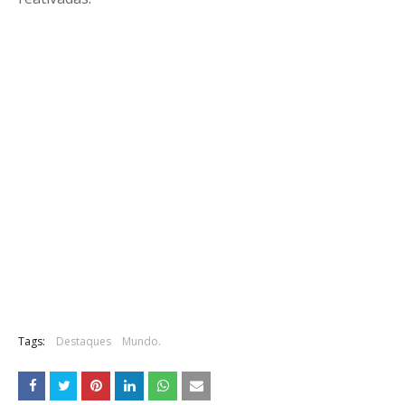
Tags:
Destaques
Mundo.