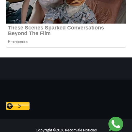
Copyright ©
2026
Reconvale Noticias