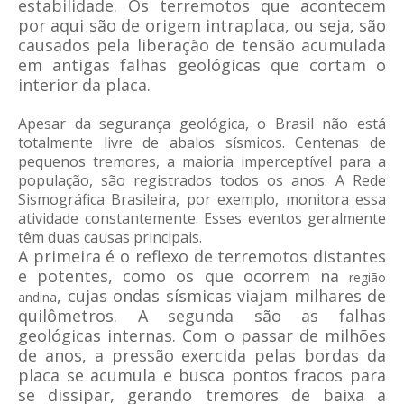
estabilidade. Os terremotos que acontecem
por aqui são de origem intraplaca, ou seja, são
causados pela liberação de tensão acumulada
em antigas falhas geológicas que cortam o
interior da placa.
Apesar da segurança geológica, o Brasil não está
totalmente livre de abalos sísmicos. Centenas de
pequenos tremores, a maioria imperceptível para a
população, são registrados todos os anos. A Rede
Sismográfica Brasileira, por exemplo, monitora essa
atividade constantemente. Esses eventos geralmente
têm duas causas principais.
A primeira é o reflexo de terremotos distantes
e potentes, como os que ocorrem na
região
, cujas ondas sísmicas viajam milhares de
andina
quilômetros. A segunda são as falhas
geológicas internas. Com o passar de milhões
de anos, a pressão exercida pelas bordas da
placa se acumula e busca pontos fracos para
se dissipar, gerando tremores de baixa a