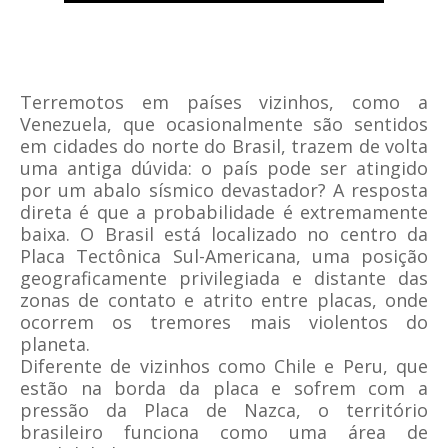
Terremotos em países vizinhos, como a
Venezuela, que ocasionalmente são sentidos
em cidades do norte do Brasil, trazem de volta
uma antiga dúvida: o país pode ser atingido
por um abalo sísmico devastador? A resposta
direta é que a probabilidade é extremamente
baixa. O Brasil está localizado no centro da
Placa Tectônica Sul-Americana, uma posição
geograficamente privilegiada e distante das
zonas de contato e atrito entre placas, onde
ocorrem os tremores mais violentos do
planeta.
Diferente de vizinhos como
Chile e Peru
, que
estão na borda da placa e sofrem com a
pressão da Placa de Nazca, o território
brasileiro funciona como uma área de