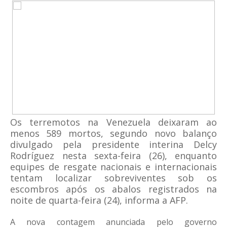
Os terremotos na Venezuela deixaram ao
menos 589 mortos, segundo novo balanço
divulgado pela presidente interina Delcy
Rodríguez nesta sexta-feira (26), enquanto
equipes de resgate nacionais e internacionais
tentam localizar sobreviventes sob os
escombros após os abalos registrados na
noite de quarta-feira (24), informa a AFP.
A nova contagem anunciada pelo governo