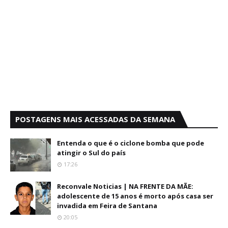
POSTAGENS MAIS ACESSADAS DA SEMANA
Entenda o que é o ciclone bomba que pode
atingir o Sul do país
17:26
Reconvale Noticias | NA FRENTE DA MÃE:
adolescente de 15 anos é morto após casa ser
invadida em Feira de Santana
20:05