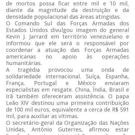
de mortos possa ficar entre mil e 10 mil,
diante da magnitude da destruição e da
densidade populacional das áreas atingidas.
O Comando Sul das Forças Armadas dos
Estados Unidos divulgou imagem do general
Kevin J. Jarrard em território venezuelano e
informou que ele será o responsável por
coordenar a atuação das Forças Armadas
americanas no apoio às operações
humanitárias.
A tragédia provocou uma onda de
solidariedade internacional. Suíça, Espanha,
França, Portugal e México enviaram
especialistas em resgate. China, Índia, Brasil e
Irã também ofereceram assistência. O papa
Leão XIV destinou uma primeira contribuição
de 100 mil euros, equivalente a cerca de R$ 591
mil, para auxiliar as vítimas.
O secretário-geral da Organização das Nações
Unidas, António Guterres, afirmou estar