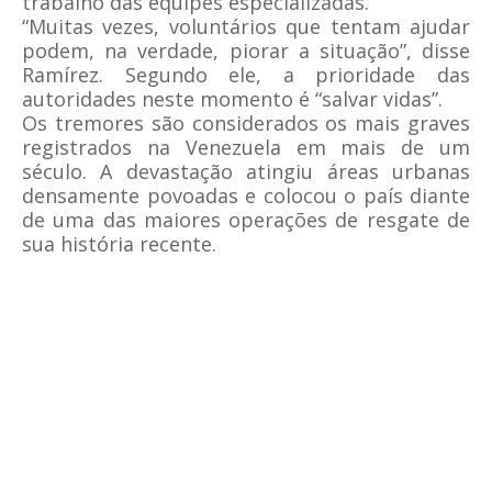
trabalho das equipes especializadas.
“Muitas vezes, voluntários que tentam ajudar
podem, na verdade, piorar a situação”, disse
Ramírez. Segundo ele, a prioridade das
autoridades neste momento é “salvar vidas”.
Os tremores são considerados os mais graves
registrados na Venezuela em mais de um
século. A devastação atingiu áreas urbanas
densamente povoadas e colocou o país diante
de uma das maiores operações de resgate de
sua história recente.