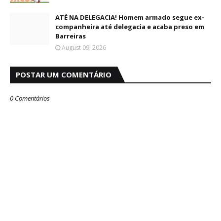
ATÉ NA DELEGACIA! Homem armado segue ex-
companheira até delegacia e acaba preso em
Barreiras
August 09, 2026
POSTAR UM COMENTÁRIO
0 Comentários