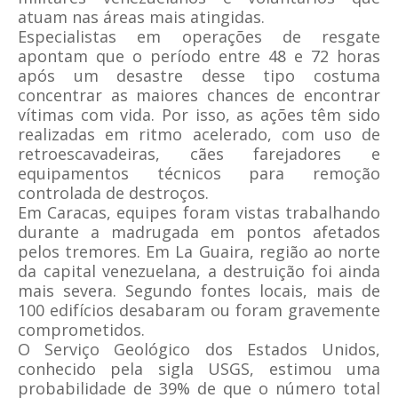
atuam nas áreas mais atingidas.
Especialistas em operações de resgate
apontam que o período entre 48 e 72 horas
após um desastre desse tipo costuma
concentrar as maiores chances de encontrar
vítimas com vida. Por isso, as ações têm sido
realizadas em ritmo acelerado, com uso de
retroescavadeiras, cães farejadores e
equipamentos técnicos para remoção
controlada de destroços.
Em Caracas, equipes foram vistas trabalhando
durante a madrugada em pontos afetados
pelos tremores. Em La Guaira, região ao norte
da capital venezuelana, a destruição foi ainda
mais severa. Segundo fontes locais, mais de
100 edifícios desabaram ou foram gravemente
comprometidos.
O Serviço Geológico dos Estados Unidos,
conhecido pela sigla USGS, estimou uma
probabilidade de 39% de que o número total