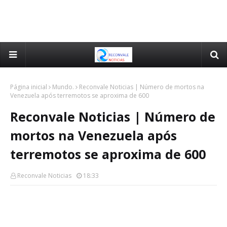
Página inicial
Mundo.
Reconvale Noticias | Número de mortos na
Venezuela após terremotos se aproxima de 600
Reconvale Noticias | Número de
mortos na Venezuela após
terremotos se aproxima de 600
Reconvale Noticias
18:33