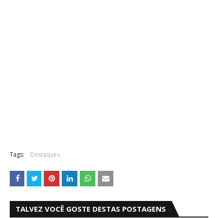
Tags:
Destaques
TALVEZ VOCÊ GOSTE DESTAS POSTAGENS