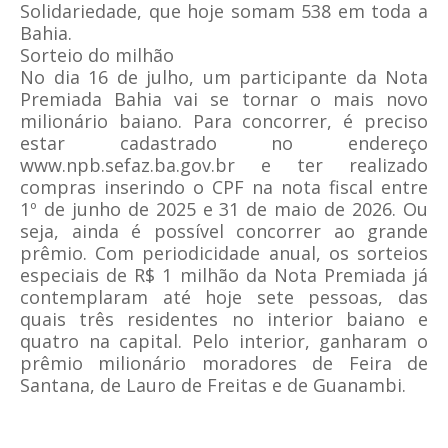
Solidariedade, que hoje somam 538 em toda a
Bahia.
Sorteio do milhão
No dia 16 de julho, um participante da Nota
Premiada Bahia vai se tornar o mais novo
milionário baiano. Para concorrer, é preciso
estar cadastrado no endereço
www.npb.sefaz.ba.gov.br e ter realizado
compras inserindo o CPF na nota fiscal entre
1º de junho de 2025 e 31 de maio de 2026. Ou
seja, ainda é possível concorrer ao grande
prêmio. Com periodicidade anual, os sorteios
especiais de R$ 1 milhão da Nota Premiada já
contemplaram até hoje sete pessoas, das
quais três residentes no interior baiano e
quatro na capital. Pelo interior, ganharam o
prêmio milionário moradores de Feira de
Santana, de Lauro de Freitas e de Guanambi.