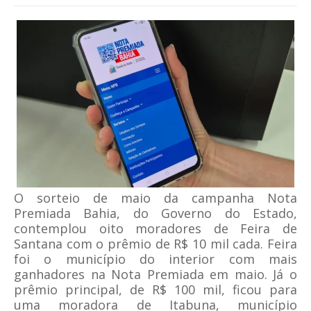
O sorteio de maio da campanha Nota
Premiada Bahia, do Governo do Estado,
contemplou oito moradores de Feira de
Santana com o prêmio de R$ 10 mil cada. Feira
foi o município do interior com mais
ganhadores na Nota Premiada em maio. Já o
prêmio principal, de R$ 100 mil, ficou para
uma moradora de Itabuna, município