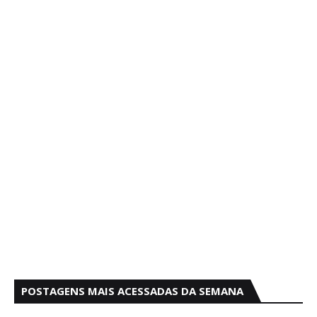
POSTAGENS MAIS ACESSADAS DA SEMANA