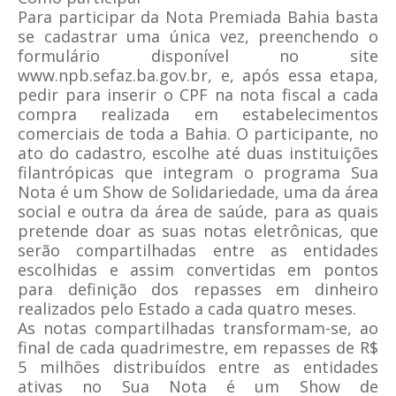
Para participar da Nota Premiada Bahia basta
se cadastrar uma única vez, preenchendo o
formulário disponível no site
www.npb.sefaz.ba.gov.br, e, após essa etapa,
pedir para inserir o CPF na nota fiscal a cada
compra realizada em estabelecimentos
comerciais de toda a Bahia. O participante, no
ato do cadastro, escolhe até duas instituições
filantrópicas que integram o programa Sua
Nota é um Show de Solidariedade, uma da área
social e outra da área de saúde, para as quais
pretende doar as suas notas eletrônicas, que
serão compartilhadas entre as entidades
escolhidas e assim convertidas em pontos
para definição dos repasses em dinheiro
realizados pelo Estado a cada quatro meses.
As notas compartilhadas transformam-se, ao
final de cada quadrimestre, em repasses de R$
5 milhões distribuídos entre as entidades
ativas no Sua Nota é um Show de