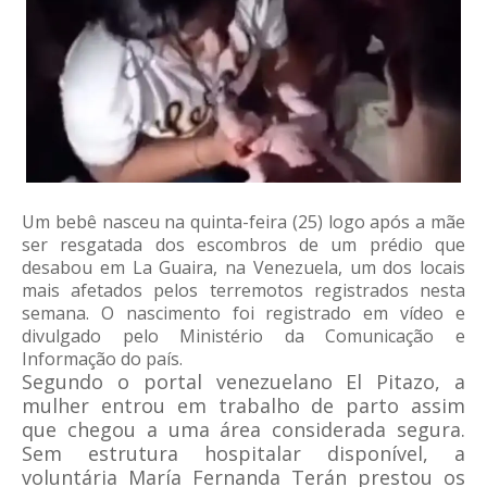
Um bebê nasceu na quinta-feira (25) logo após a mãe
ser resgatada dos escombros de um prédio que
desabou em La Guaira, na Venezuela, um dos locais
mais afetados pelos terremotos registrados nesta
semana. O nascimento foi registrado em vídeo e
divulgado pelo Ministério da Comunicação e
Informação do país.
Segundo o portal venezuelano El Pitazo, a
mulher entrou em trabalho de parto assim
que chegou a uma área considerada segura.
Sem estrutura hospitalar disponível, a
voluntária María Fernanda Terán prestou os