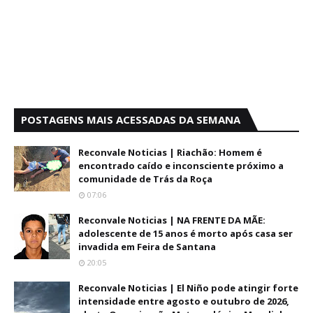
POSTAGENS MAIS ACESSADAS DA SEMANA
Reconvale Noticias | Riachão: Homem é
encontrado caído e inconsciente próximo a
comunidade de Trás da Roça
07:06
Reconvale Noticias | NA FRENTE DA MÃE:
adolescente de 15 anos é morto após casa ser
invadida em Feira de Santana
20:05
Reconvale Noticias | El Niño pode atingir forte
intensidade entre agosto e outubro de 2026,