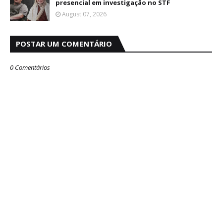
presencial em investigação no STF
August 07, 2026
POSTAR UM COMENTÁRIO
0 Comentários