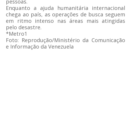
pessoas.
Enquanto a ajuda humanitária internacional
chega ao país, as operações de busca seguem
em ritmo intenso nas áreas mais atingidas
pelo desastre.
*Metro1
Foto: Reprodução/Ministério da Comunicação
e Informação da Venezuela