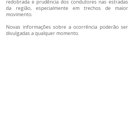
redobrada e prudência dos condutores nas estradas
da região, especialmente em trechos de maior
movimento.
Novas informações sobre a ocorrência poderão ser
divulgadas a qualquer momento.