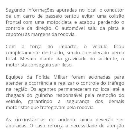
Segundo informações apuradas no local, o condutor
de um carro de passeio tentou evitar uma colisão
frontal com uma motocicleta e acabou perdendo o
controle da direção. O automóvel saiu da pista e
capotou às margens da rodovia.
Com a força do impacto, o veículo ficou
completamente destruído, sendo considerado perda
total. Mesmo diante da gravidade do acidente, o
motorista conseguiu sair ileso.
Equipes da Polícia Militar foram acionadas para
atender a ocorrência e realizar o controle do tráfego
na região. Os agentes permaneceram no local até a
chegada do guincho responsável pela remoção do
veículo, garantindo a segurança dos demais
motoristas que trafegavam pela rodovia.
As circunstâncias do acidente ainda deverão ser
apuradas. O caso reforça a necessidade de atenção