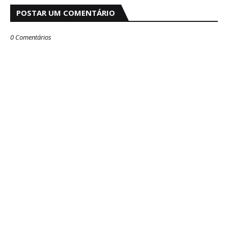
POSTAR UM COMENTÁRIO
0 Comentários