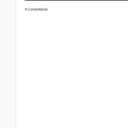
0 Comentários