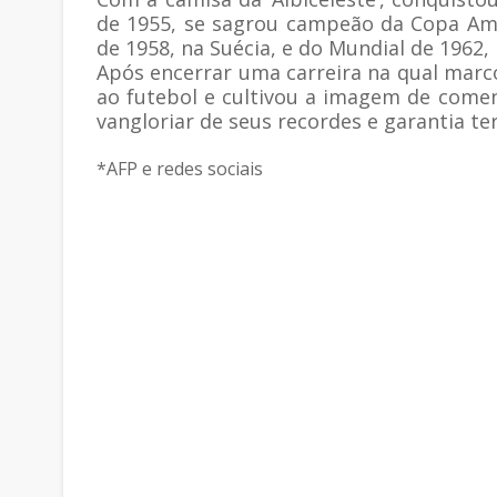
de 1955, se sagrou campeão da Copa Am
de 1958, na Suécia, e do Mundial de 1962, 
Após encerrar uma carreira na qual marc
ao futebol e cultivou a imagem de come
vangloriar de seus recordes e garantia ter
*AFP e redes sociais