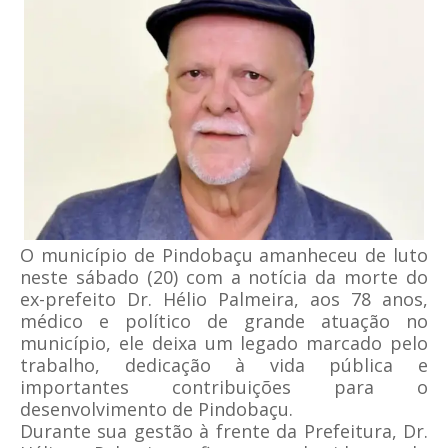
O município de Pindobaçu amanheceu de luto
neste sábado (20) com a notícia da morte do
ex-prefeito Dr. Hélio Palmeira, aos 78 anos,
médico e político de grande atuação no
município, ele deixa um legado marcado pelo
trabalho, dedicação à vida pública e
importantes contribuições para o
desenvolvimento de Pindobaçu.
Durante sua gestão à frente da Prefeitura, Dr.