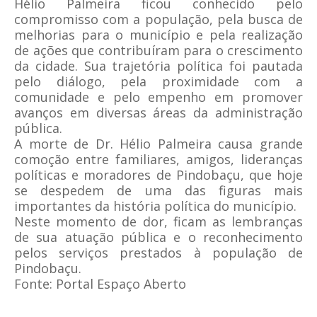
Hélio Palmeira ficou conhecido pelo
compromisso com a população, pela busca de
melhorias para o município e pela realização
de ações que contribuíram para o crescimento
da cidade. Sua trajetória política foi pautada
pelo diálogo, pela proximidade com a
comunidade e pelo empenho em promover
avanços em diversas áreas da administração
pública.
A morte de Dr. Hélio Palmeira causa grande
comoção entre familiares, amigos, lideranças
políticas e moradores de Pindobaçu, que hoje
se despedem de uma das figuras mais
importantes da história política do município.
Neste momento de dor, ficam as lembranças
de sua atuação pública e o reconhecimento
pelos serviços prestados à população de
Pindobaçu.
Fonte: Portal Espaço Aberto