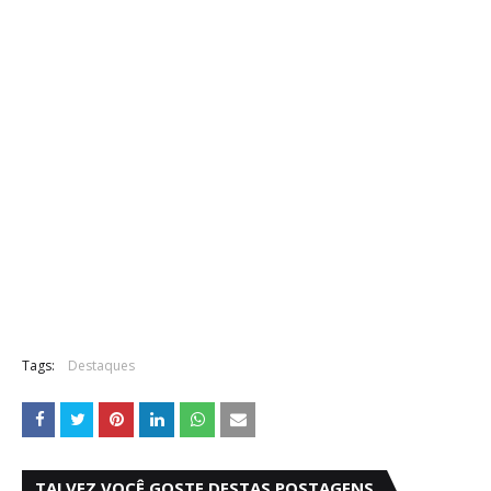
Tags:
Destaques
TALVEZ VOCÊ GOSTE DESTAS POSTAGENS