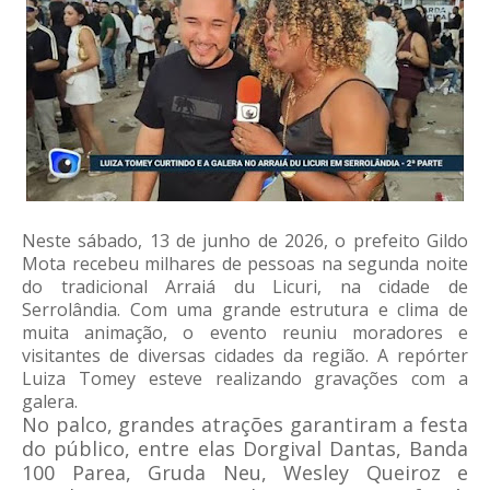
Neste sábado, 13 de junho de 2026, o prefeito Gildo
Mota recebeu milhares de pessoas na segunda noite
do tradicional Arraiá du Licuri, na cidade de
Serrolândia. Com uma grande estrutura e clima de
muita animação, o evento reuniu moradores e
visitantes de diversas cidades da região. A repórter
Luiza Tomey esteve realizando gravações com a
galera.
No palco, grandes atrações garantiram a festa
do público, entre elas Dorgival Dantas, Banda
100 Parea, Gruda Neu, Wesley Queiroz e