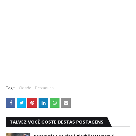
Tags:
Cidade
Destaques
TALVEZ VOCÊ GOSTE DESTAS POSTAGENS