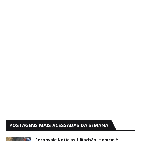
POSTAGENS MAIS ACESSADAS DA SEMANA
Reconvale Noticias | Riachão: Homem é