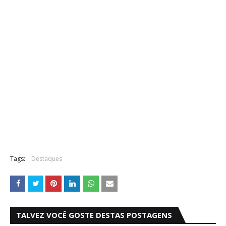
Tags:
Destaques
TALVEZ VOCÊ GOSTE DESTAS POSTAGENS