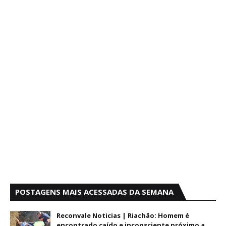
POSTAGENS MAIS ACESSADAS DA SEMANA
Reconvale Noticias | Riachão: Homem é
encontrado caído e inconsciente próximo a