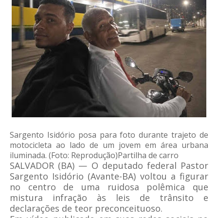
Sargento Isidório posa para foto durante trajeto de
motocicleta ao lado de um jovem em área urbana
iluminada. (Foto: Reprodução)Partilha de carro
SALVADOR (BA) — O deputado federal Pastor
Sargento Isidório (Avante-BA) voltou a figurar
no centro de uma ruidosa polêmica que
mistura infração às leis de trânsito e
declarações de teor preconceituoso.