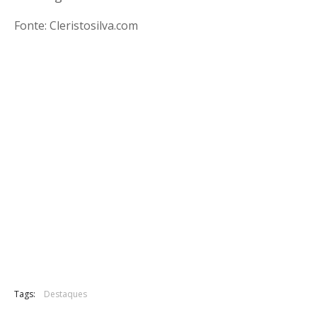
Fonte: Cleristosilva.com
Tags:
Destaques