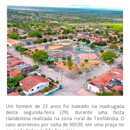
Um homem de 23 anos foi baleado na madrugada
desta segunda-feira (29), durante uma festa
clandestina realizada na zona rural de Teofilândia. O
caso aconteceu por volta de 00h30, em uma praça no