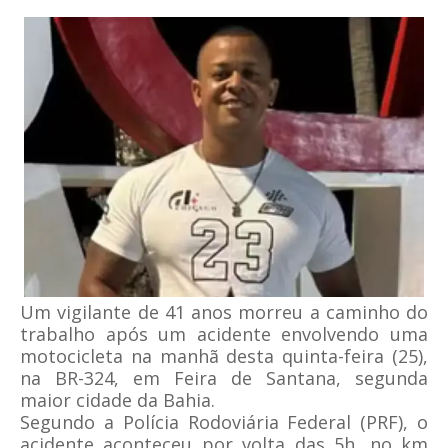
Um vigilante de 41 anos morreu a caminho do
trabalho após um acidente envolvendo uma
motocicleta na manhã desta quinta-feira (25),
na BR-324, em Feira de Santana, segunda
maior cidade da Bahia.
Segundo a Polícia Rodoviária Federal (PRF), o
acidente aconteceu por volta das 5h, no km