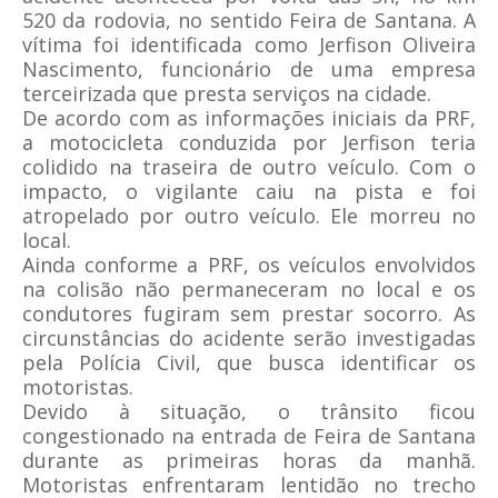
520 da rodovia, no sentido Feira de Santana. A
vítima foi identificada como Jerfison Oliveira
Nascimento, funcionário de uma empresa
terceirizada que presta serviços na cidade.
De acordo com as informações iniciais da PRF,
a motocicleta conduzida por Jerfison teria
colidido na traseira de outro veículo. Com o
impacto, o vigilante caiu na pista e foi
atropelado por outro veículo. Ele morreu no
local.
Ainda conforme a PRF, os veículos envolvidos
na colisão não permaneceram no local e os
condutores fugiram sem prestar socorro. As
circunstâncias do acidente serão investigadas
pela Polícia Civil, que busca identificar os
motoristas.
Devido à situação, o trânsito ficou
congestionado na entrada de Feira de Santana
durante as primeiras horas da manhã.
Motoristas enfrentaram lentidão no trecho