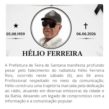
A Prefeitura de Feira de Santana manifesta profundo
pesar pelo falecimento do radialista Hélio Ferreira
Rios, ocorrido neste sábado (6), aos 66 anos.
Profissional respeitado no meio da comunicação,
Hélio construiu uma trajetória marcada pela dedicação
ao rádio, atuando em diversas emissoras da cidade e
da Bahia, deixando um legado de compromisso com a
informação e a comunicação popular.