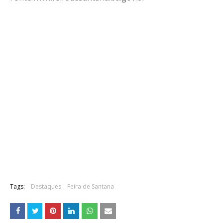
Tags:
Destaques
Feira de Santana