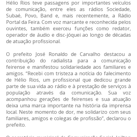
Hélio Rios teve passagens por importantes veículos
de comunicação, entre eles as rádios Sociedade,
Subaé, Povo, Band e, mais recentemente, a Rádio
Portal da Feira. Com voz marcante e reconhecida pelos
ouvintes, também exerceu funções como redator,
operador de áudio e disc-jóquei ao longo de décadas
de atuação profissional.
O prefeito José Ronaldo de Carvalho destacou a
contribuição do radialista para a comunicação
feirense e manifestou solidariedade aos familiares e
amigos. “Recebi com tristeza a notícia do falecimento
de Hélio Rios, um profissional que dedicou grande
parte de sua vida ao rádio e à prestação de serviços à
população através da comunicação. Sua voz
acompanhou gerações de feirenses e sua atuação
deixa uma marca importante na história da imprensa
local. Neste momento de dor, me solidarizo com seus
familiares, amigos e colegas de profissão”, declarou o
prefeito.