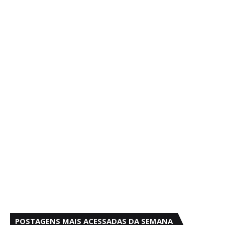
POSTAGENS MAIS ACESSADAS DA SEMANA